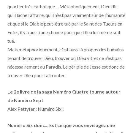
quartier très catholique… Métaphoriquement, Dieu dit
qu’il lâche l’affaire, qu’il n’est pas vraiment sûr de l’humanité
et que si le Diable peut-être tué par le Saint des Tueurs en
Enfer, il y a aussi une chance pour que Dieu lui-même soit
tué.
Mais métaphoriquement, c’est aussi à propos des humains
tenant de trouver Dieu, trouver où Dieu vit, et ce n’est pas
nécessairement au Paradis. Le périple de Jesse est donc de
trouver Dieu pour l’affronter.
Le 2e livre de la saga Numéro Quatre tourne autour
de Numéro Sept
Alex Pettyfer : Numéro Six !
Numéro Six donc… Est ce que vous envisagez une