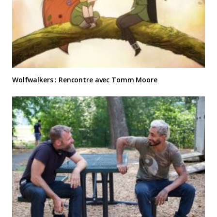
Wolfwalkers : Rencontre avec Tomm Moore