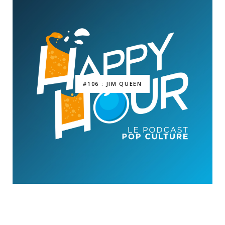
#106 : JIM QUEEN