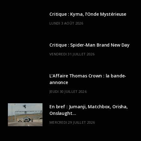
Critique : Kyma, l’Onde Mystérieuse
LUNDI 3 AOÛT 2026
Critique : Spider-Man Brand New Day
VENDREDI 31 JUILLET 2026
L’Affaire Thomas Crown : la bande-
annonce
JEUDI 30 JUILLET 2026
En bref : Jumanji, Matchbox, Orisha,
Onslaught…
MERCREDI 29 JUILLET 2026