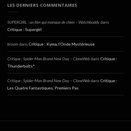
LES DERNIERS COMMENTAIRES
SUPERGIRL : un film qui manque de chien – Watchbuddy
dans
Critique : Supergirl
broom
dans
Critique : Kyma, l’Onde Mystérieuse
Critique : Spider-Man Brand New Day – CloneWeb
dans
Critique :
Thunderbolts*
Critique : Spider-Man Brand New Day – CloneWeb
dans
Critique :
Les Quatre Fantastiques, Premiers Pas