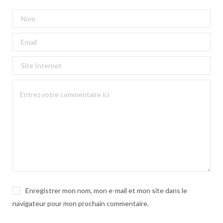
Enregistrer mon nom, mon e-mail et mon site dans le
navigateur pour mon prochain commentaire.