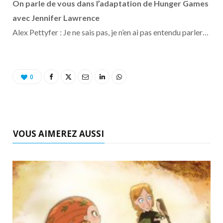
On parle de vous dans l’adaptation de Hunger Games
avec Jennifer Lawrence
Alex Pettyfer : Je ne sais pas, je n’en ai pas entendu parler…
0
VOUS AIMEREZ AUSSI