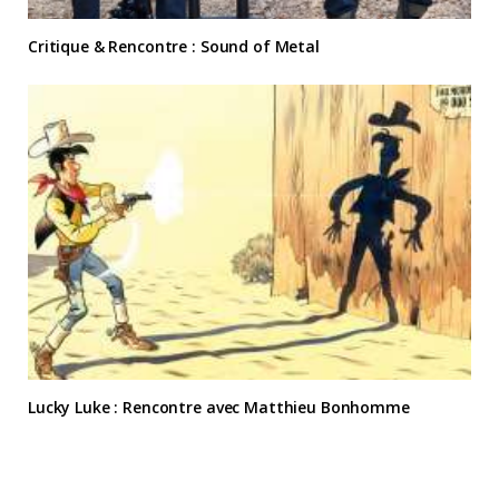
Critique & Rencontre : Sound of Metal
Lucky Luke : Rencontre avec Matthieu Bonhomme