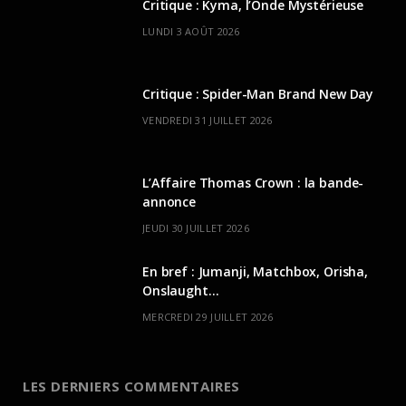
Critique : Kyma, l’Onde Mystérieuse
LUNDI 3 AOÛT 2026
Critique : Spider-Man Brand New Day
VENDREDI 31 JUILLET 2026
L’Affaire Thomas Crown : la bande-
annonce
JEUDI 30 JUILLET 2026
En bref : Jumanji, Matchbox, Orisha,
Onslaught…
MERCREDI 29 JUILLET 2026
LES DERNIERS COMMENTAIRES