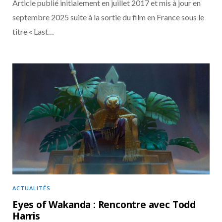
Article publié initialement en juillet 2017 et mis à jour en
septembre 2025 suite à la sortie du film en France sous le
titre « Last…
ACTUALITÉS
Eyes of Wakanda : Rencontre avec Todd
Harris