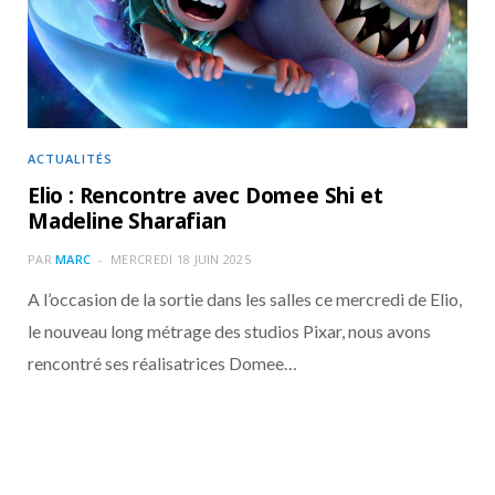
ACTUALITÉS
Elio : Rencontre avec Domee Shi et
Madeline Sharafian
PAR
MARC
MERCREDI 18 JUIN 2025
A l’occasion de la sortie dans les salles ce mercredi de Elio,
le nouveau long métrage des studios Pixar, nous avons
rencontré ses réalisatrices Domee…