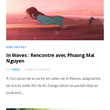
RENCONTRES
In Waves : Rencontre avec Phuong Mai
Nguyen
PAR
MARC
LUNDI 29 JUIN 2026
A l’occasion de la sortie en salles de In Waves, adaptation
de la très belle BD de AJ Dungo (dont on parlait déjà en
podcast),…