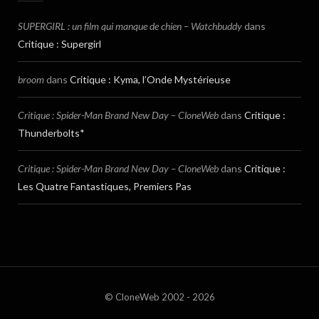
SUPERGIRL : un film qui manque de chien – Watchbuddy
dans
Critique : Supergirl
broom
dans
Critique : Kyma, l’Onde Mystérieuse
Critique : Spider-Man Brand New Day – CloneWeb
dans
Critique :
Thunderbolts*
Critique : Spider-Man Brand New Day – CloneWeb
dans
Critique :
Les Quatre Fantastiques, Premiers Pas
© CloneWeb 2002 - 2026