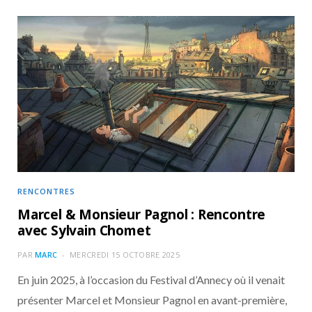
RENCONTRES
Marcel & Monsieur Pagnol : Rencontre
avec Sylvain Chomet
PAR
MARC
MERCREDI 15 OCTOBRE 2025
En juin 2025, à l’occasion du Festival d’Annecy où il venait
présenter Marcel et Monsieur Pagnol en avant-première,