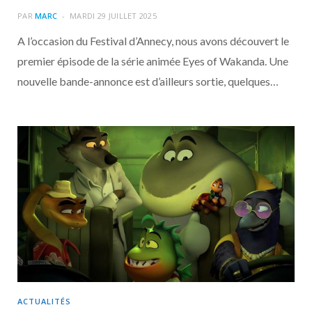
PAR
MARC
MARDI 29 JUILLET 2025
A l’occasion du Festival d’Annecy, nous avons découvert le
premier épisode de la série animée Eyes of Wakanda. Une
nouvelle bande-annonce est d’ailleurs sortie, quelques…
ACTUALITÉS