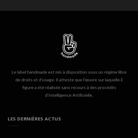
Le label handmade est mis à disposition sous un régime libre
de droits et d’usage. Il atteste que l’œuvre sur laquelle il
figure a été réalisée sans recours à des procédés
d’Intelligence Artificielle.
LES DERNIÈRES ACTUS