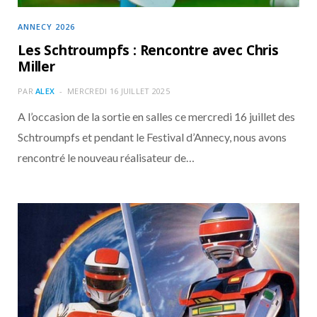
ANNECY 2026
Les Schtroumpfs : Rencontre avec Chris
Miller
PAR
ALEX
MERCREDI 16 JUILLET 2025
A l’occasion de la sortie en salles ce mercredi 16 juillet des
Schtroumpfs et pendant le Festival d’Annecy, nous avons
rencontré le nouveau réalisateur de…