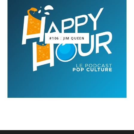
#106 : JIM QUEEN