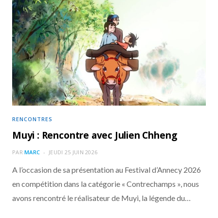
RENCONTRES
Muyi : Rencontre avec Julien Chheng
PAR
MARC
JEUDI 25 JUIN 2026
A l’occasion de sa présentation au Festival d’Annecy 2026
en compétition dans la catégorie « Contrechamps », nous
avons rencontré le réalisateur de Muyi, la légende du…