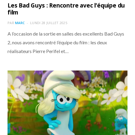
Les Bad Guys : Rencontre avec l’équipe du
film
PAR
MARC
LUNDI 28 JUILLET 2025
A l’occasion de la sortie en salles des excellents Bad Guys
2, nous avons rencontré l’équipe du film : les deux
réalisateurs Pierre Perifel et…