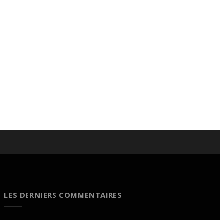
LES DERNIERS COMMENTAIRES