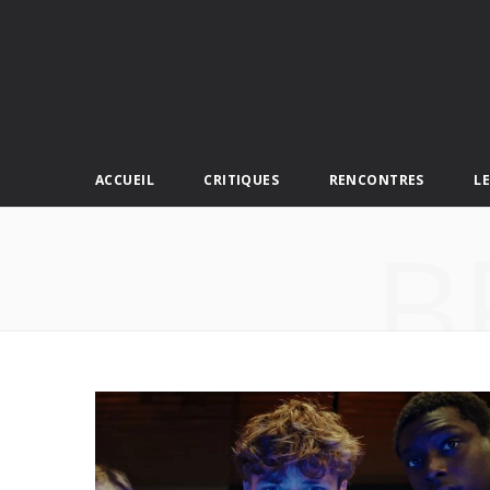
ACCUEIL
CRITIQUES
RENCONTRES
L
B