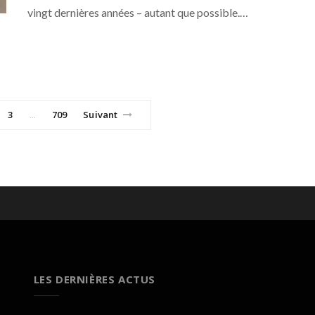
vingt dernières années – autant que possible.…
3
709
Suivant
…
LES DERNIÈRES ACTUS