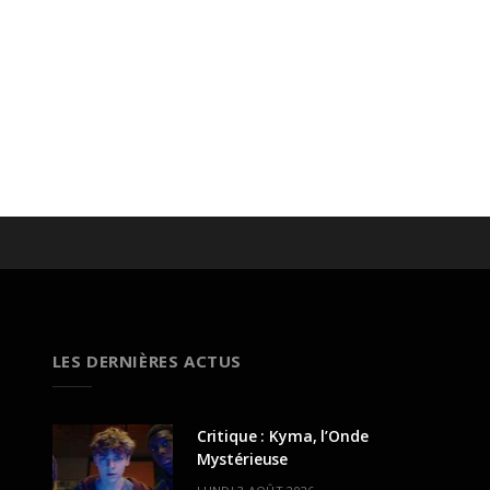
LES DERNIÈRES ACTUS
Critique : Kyma, l’Onde
Mystérieuse