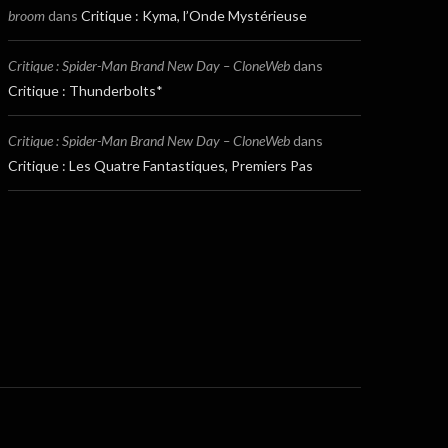
broom
dans
Critique : Kyma, l’Onde Mystérieuse
Critique : Spider-Man Brand New Day – CloneWeb
dans
Critique : Thunderbolts*
Critique : Spider-Man Brand New Day – CloneWeb
dans
Critique : Les Quatre Fantastiques, Premiers Pas