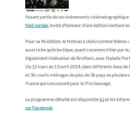
faisant partie de ses évènements cinématographique d
Neil Jordan
, invité d’honneur d’une édition mettant en 
Pour sa 9e édition, le festival a choisi comme thèm
aussi riche qu’éclectique, ayant commencé hier par l
(également réalisateur de Brothers, avec Natalie Por
Du 12 mars au 13 avril 2014, dans différents lieux de 
et 36 courts métrages de plus de 36 pays en plusieurs
France qui concourent pour le Prix Sauvage.
Le programme détaillé est disponible
ici
et les infor
sur Facebook
.