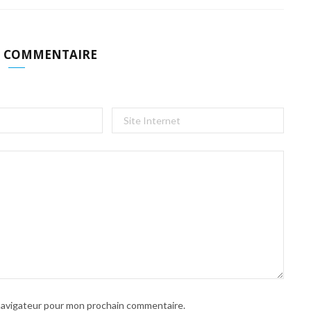
N COMMENTAIRE
 navigateur pour mon prochain commentaire.