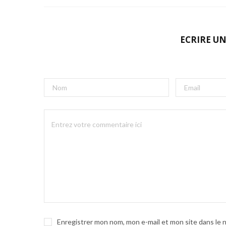
ECRIRE U
Enregistrer mon nom, mon e-mail et mon site dans le