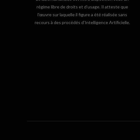
régime libre de droits et d’usage. Il atteste que
l’œuvre sur laquelle il figure a été réalisée sans
recours à des procédés d’Intelligence Artificielle.