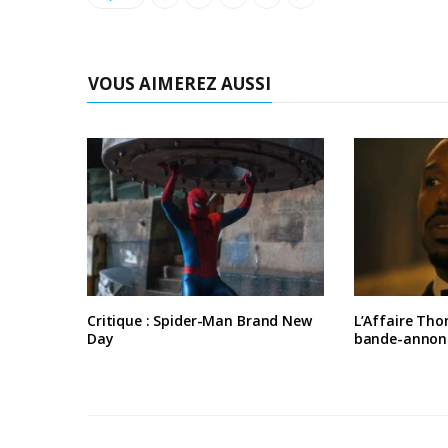
VOUS AIMEREZ AUSSI
Critique : Spider-Man Brand New
L’Affaire Tho
Day
bande-annon