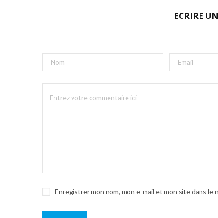
ECRIRE U
Enregistrer mon nom, mon e-mail et mon site dans le