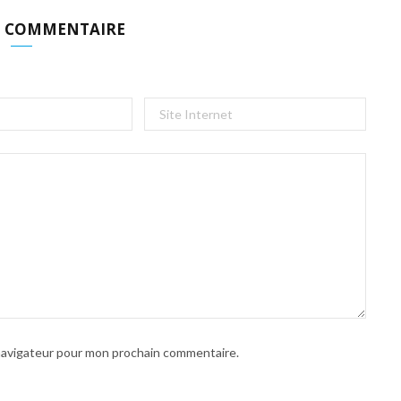
N COMMENTAIRE
 navigateur pour mon prochain commentaire.