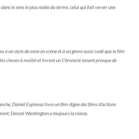
dans le sens le plus noble du terme, celui qui fait verser une
 à un style de mise en scène et à un genre aussi codé que le film
es choses à moitié et livrent un Chronicle tenant presque de
anche, Daniel Espinosa livre un film digne des films d’actions
mment, Denzel Washington a toujours la classe.