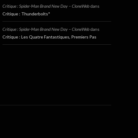
Critique : Spider-Man Brand New Day – CloneWeb
dans
Critique : Thunderbolts*
Critique : Spider-Man Brand New Day – CloneWeb
dans
Critique : Les Quatre Fantastiques, Premiers Pas