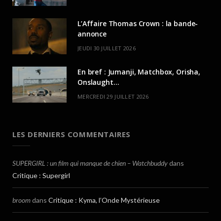
L’Affaire Thomas Crown : la bande-
annonce
JEUDI 30 JUILLET 2026
En bref : Jumanji, Matchbox, Orisha,
Onslaught…
MERCREDI 29 JUILLET 2026
LES DERNIERS COMMENTAIRES
SUPERGIRL : un film qui manque de chien – Watchbuddy
dans
Critique : Supergirl
broom
dans
Critique : Kyma, l’Onde Mystérieuse