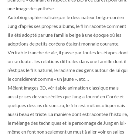
une image de synthèse.
Autobiographie réalisée par le dessinateur belgo-coréen
Jung d’après ses propres albums, le film raconte comment
il a été adopté par une famille belge à une époque où les
adoptions de petits coréens étaient monnaie courante.
Véritable tranche de vie, il passe par toutes les étapes dont
on se doute : les relations difficiles dans une famille dont il
n’est pas le fils naturel, le racisme des gens autour de lui qui
le considèrent comme « un jaune », etc…
Mêlant images 3D, véritable animation classique mais
aussi prises de vues réelles que Jung a tourné en Corée et
quelques dessins de son cru, le film est mélancolique mais
aussi beau et triste. La manière dont est racontée l’histoire,
le mélange des techniques et le personnage de Jung en lui-
même en font non seulement un must à aller voir en salles