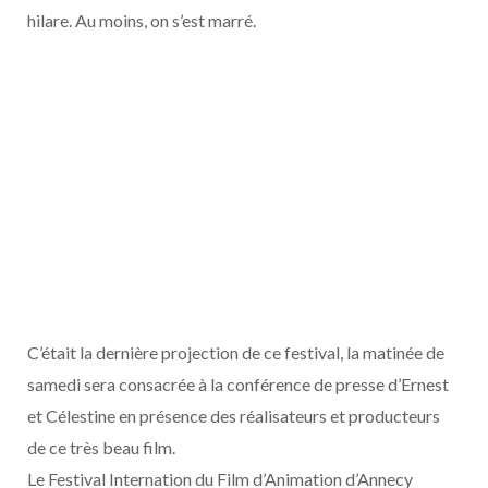
hilare. Au moins, on s’est marré.
C’était la dernière projection de ce festival, la matinée de
samedi sera consacrée à la conférence de presse d’Ernest
et Célestine en présence des réalisateurs et producteurs
de ce très beau film.
Le Festival Internation du Film d’Animation d’Annecy