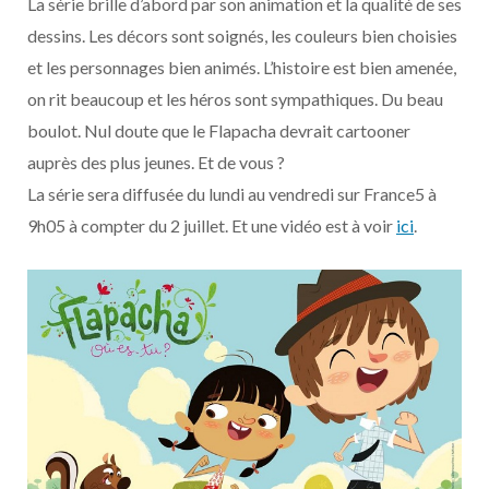
La série brille d’abord par son animation et la qualité de ses
dessins. Les décors sont soignés, les couleurs bien choisies
et les personnages bien animés. L’histoire est bien amenée,
on rit beaucoup et les héros sont sympathiques. Du beau
boulot. Nul doute que le Flapacha devrait cartooner
auprès des plus jeunes. Et de vous ?
La série sera diffusée du lundi au vendredi sur France5 à
9h05 à compter du 2 juillet. Et une vidéo est à voir
ici
.