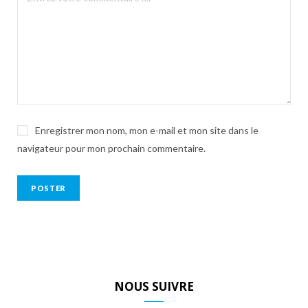
Enregistrer mon nom, mon e-mail et mon site dans le
navigateur pour mon prochain commentaire.
NOUS SUIVRE