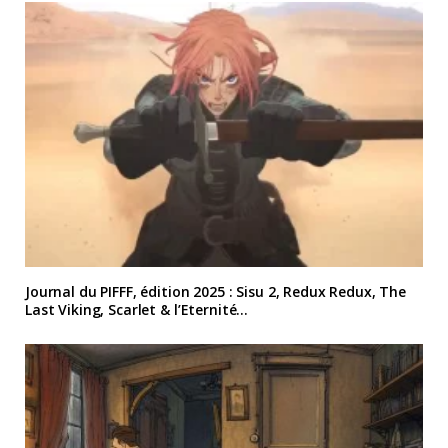
Journal du PIFFF, édition 2025 : Sisu 2, Redux Redux, The
Last Viking, Scarlet & l’Eternité…