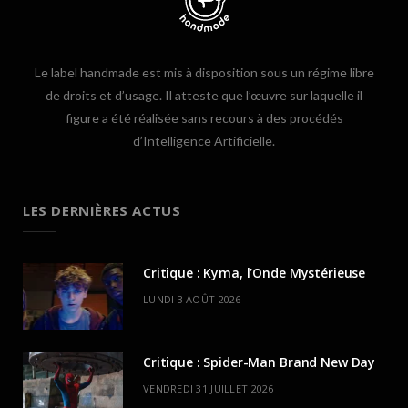
Le label handmade est mis à disposition sous un régime libre
de droits et d’usage. Il atteste que l’œuvre sur laquelle il
figure a été réalisée sans recours à des procédés
d’Intelligence Artificielle.
LES DERNIÈRES ACTUS
Critique : Kyma, l’Onde Mystérieuse
LUNDI 3 AOÛT 2026
Critique : Spider-Man Brand New Day
VENDREDI 31 JUILLET 2026