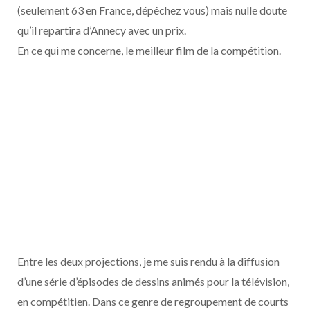
(seulement 63 en France, dépêchez vous) mais nulle doute
qu’il repartira d’Annecy avec un prix.
En ce qui me concerne, le meilleur film de la compétition.
Entre les deux projections, je me suis rendu à la diffusion
d’une série d’épisodes de dessins animés pour la télévision,
en compétitien. Dans ce genre de regroupement de courts