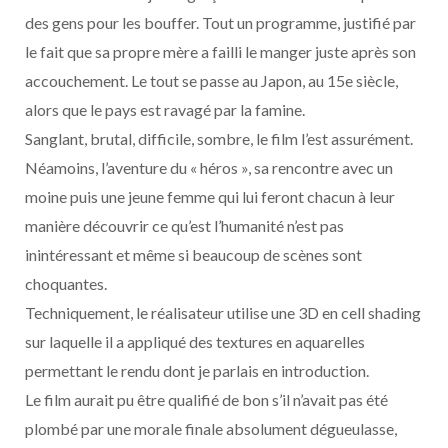
des gens pour les bouffer. Tout un programme, justifié par
le fait que sa propre mère a failli le manger juste après son
accouchement. Le tout se passe au Japon, au 15e siècle,
alors que le pays est ravagé par la famine.
Sanglant, brutal, difficile, sombre, le film l’est assurément.
Néamoins, l’aventure du « héros », sa rencontre avec un
moine puis une jeune femme qui lui feront chacun à leur
manière découvrir ce qu’est l’humanité n’est pas
inintéressant et même si beaucoup de scènes sont
choquantes.
Techniquement, le réalisateur utilise une 3D en cell shading
sur laquelle il a appliqué des textures en aquarelles
permettant le rendu dont je parlais en introduction.
Le film aurait pu être qualifié de bon s’il n’avait pas été
plombé par une morale finale absolument dégueulasse,