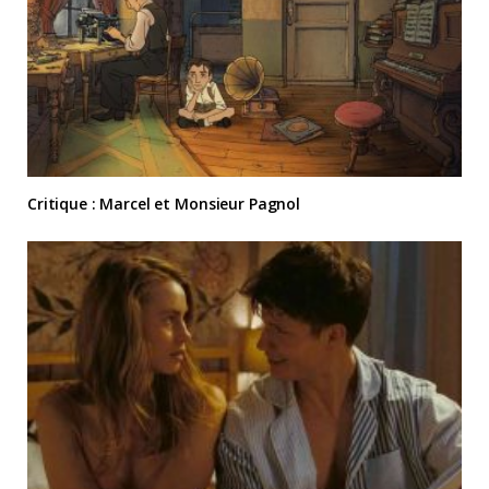
Critique : Marcel et Monsieur Pagnol