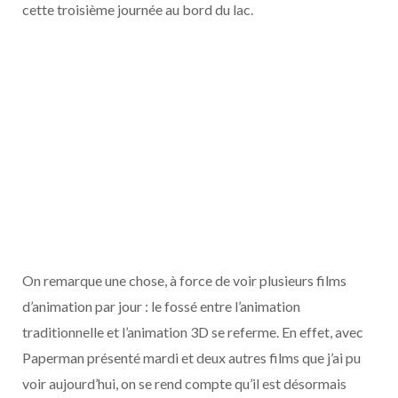
cette troisième journée au bord du lac.
On remarque une chose, à force de voir plusieurs films
d’animation par jour : le fossé entre l’animation
traditionnelle et l’animation 3D se referme. En effet, avec
Paperman présenté mardi et deux autres films que j’ai pu
voir aujourd’hui, on se rend compte qu’il est désormais