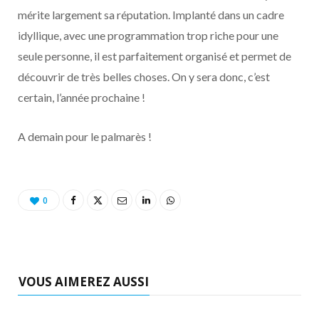
mérite largement sa réputation. Implanté dans un cadre
idyllique, avec une programmation trop riche pour une
seule personne, il est parfaitement organisé et permet de
découvrir de très belles choses. On y sera donc, c’est
certain, l’année prochaine !
A demain pour le palmarès !
0
VOUS AIMEREZ AUSSI