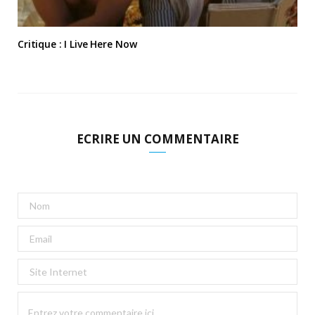
Critique : I Live Here Now
ECRIRE UN COMMENTAIRE