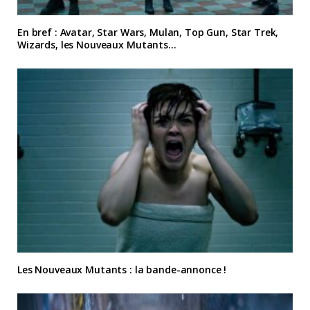
En bref : Avatar, Star Wars, Mulan, Top Gun, Star Trek,
Wizards, les Nouveaux Mutants…
Les Nouveaux Mutants : la bande-annonce !