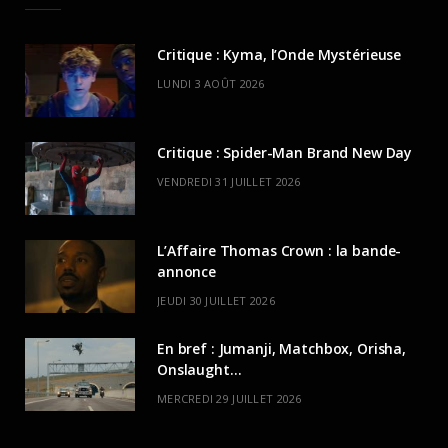
Critique : Kyma, l’Onde Mystérieuse
LUNDI 3 AOÛT 2026
Critique : Spider-Man Brand New Day
VENDREDI 31 JUILLET 2026
L’Affaire Thomas Crown : la bande-
annonce
JEUDI 30 JUILLET 2026
En bref : Jumanji, Matchbox, Orisha,
Onslaught…
MERCREDI 29 JUILLET 2026