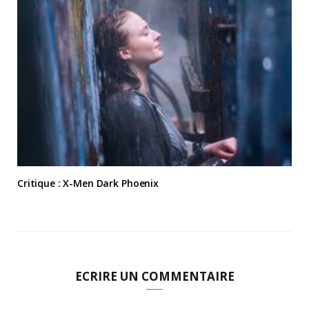
Critique : X-Men Dark Phoenix
ECRIRE UN COMMENTAIRE