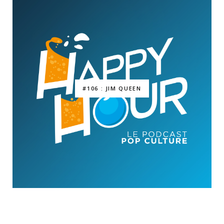
#106 : JIM QUEEN