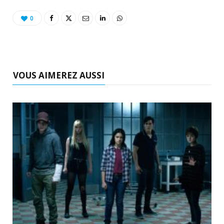
0
VOUS AIMEREZ AUSSI