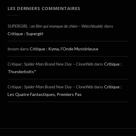
LES DERNIERS COMMENTAIRES
SUPERGIRL : un film qui manque de chien – Watchbuddy
dans
Critique : Supergirl
broom
dans
Critique : Kyma, l’Onde Mystérieuse
Critique : Spider-Man Brand New Day – CloneWeb
dans
Critique :
Thunderbolts*
Critique : Spider-Man Brand New Day – CloneWeb
dans
Critique :
Les Quatre Fantastiques, Premiers Pas