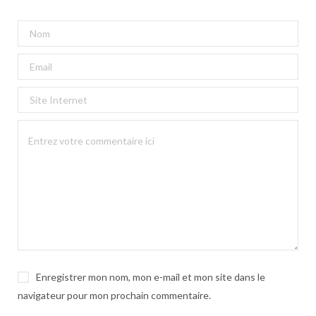
Enregistrer mon nom, mon e-mail et mon site dans le
navigateur pour mon prochain commentaire.