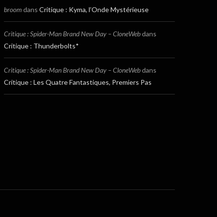
broom
dans
Critique : Kyma, l’Onde Mystérieuse
Critique : Spider-Man Brand New Day – CloneWeb
dans
Critique : Thunderbolts*
Critique : Spider-Man Brand New Day – CloneWeb
dans
Critique : Les Quatre Fantastiques, Premiers Pas