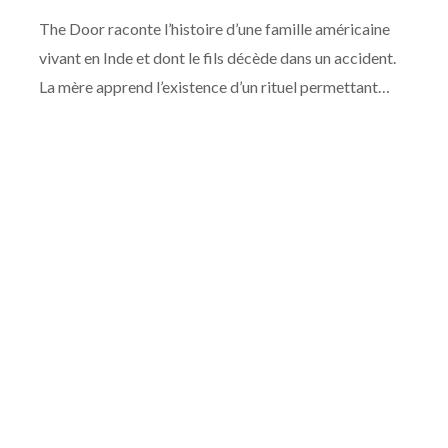
The Door raconte l’histoire d’une famille américaine
vivant en Inde et dont le fils décède dans un accident.
La mère apprend l’existence d’un rituel permettant…