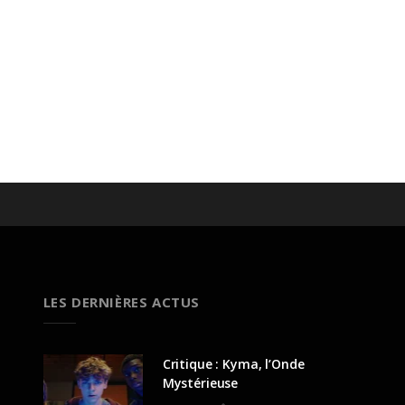
LES DERNIÈRES ACTUS
Critique : Kyma, l’Onde
Mystérieuse