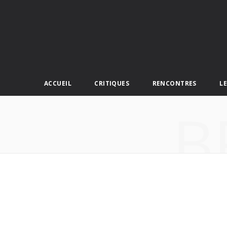
ACCUEIL
CRITIQUES
RENCONTRES
L
B