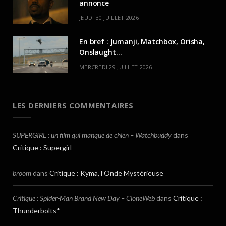
annonce
JEUDI 30 JUILLET 2026
En bref : Jumanji, Matchbox, Orisha,
Onslaught…
MERCREDI 29 JUILLET 2026
LES DERNIERS COMMENTAIRES
SUPERGIRL : un film qui manque de chien – Watchbuddy
dans
Critique : Supergirl
broom
dans
Critique : Kyma, l’Onde Mystérieuse
Critique : Spider-Man Brand New Day – CloneWeb
dans
Critique :
Thunderbolts*