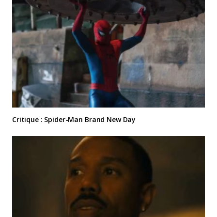
Critique : Spider-Man Brand New Day