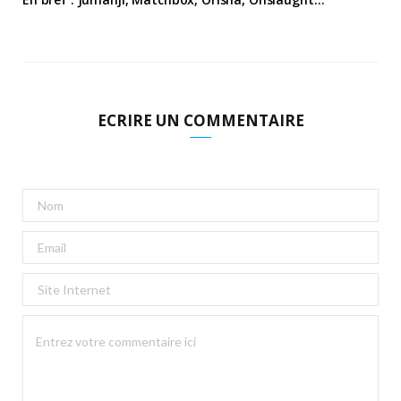
ECRIRE UN COMMENTAIRE