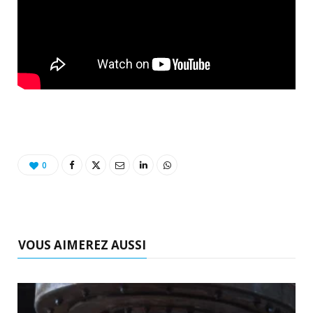
0
VOUS AIMEREZ AUSSI