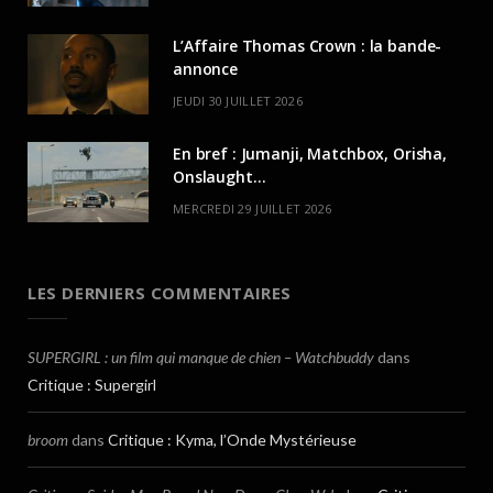
L’Affaire Thomas Crown : la bande-
annonce
JEUDI 30 JUILLET 2026
En bref : Jumanji, Matchbox, Orisha,
Onslaught…
MERCREDI 29 JUILLET 2026
LES DERNIERS COMMENTAIRES
SUPERGIRL : un film qui manque de chien – Watchbuddy
dans
Critique : Supergirl
broom
dans
Critique : Kyma, l’Onde Mystérieuse