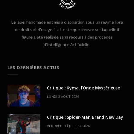
Le label handmade est mis à disposition sous un régime libre
de droits et d’usage. Il atteste que l’œuvre sur laquelle il
figure a été réalisée sans recours à des procédés
d’Intelligence Artificielle.
LES DERNIÈRES ACTUS
Critique : Kyma, l’Onde Mystérieuse
LUNDI 3 AOÛT 2026
Critique : Spider-Man Brand New Day
VENDREDI 31 JUILLET 2026