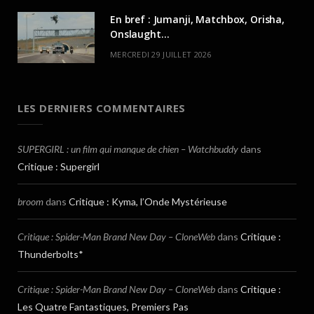
En bref : Jumanji, Matchbox, Orisha,
Onslaught…
MERCREDI 29 JUILLET 2026
LES DERNIERS COMMENTAIRES
SUPERGIRL : un film qui manque de chien – Watchbuddy
dans
Critique : Supergirl
broom
dans
Critique : Kyma, l’Onde Mystérieuse
Critique : Spider-Man Brand New Day – CloneWeb
dans
Critique :
Thunderbolts*
Critique : Spider-Man Brand New Day – CloneWeb
dans
Critique :
Les Quatre Fantastiques, Premiers Pas