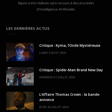
figure a été réalisée sans recours à des procédés
d’Intelligence Artificielle.
LES DERNIÈRES ACTUS
Critique : Kyma, l’Onde Mystérieuse
LUNDI 3 AOÛT 2026
Critique : Spider-Man Brand New Day
VENDREDI 31 JUILLET 2026
L’Affaire Thomas Crown : la bande-
annonce
JEUDI 30 JUILLET 2026