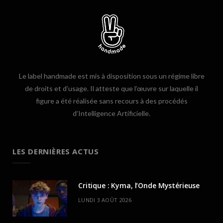
Le label handmade est mis à disposition sous un régime libre
de droits et d’usage. Il atteste que l’œuvre sur laquelle il
figure a été réalisée sans recours à des procédés
d’Intelligence Artificielle.
LES DERNIÈRES ACTUS
Critique : Kyma, l’Onde Mystérieuse
LUNDI 3 AOÛT 2026