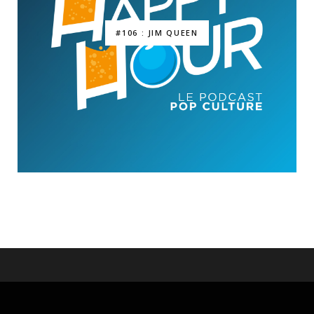
#106 : JIM QUEEN