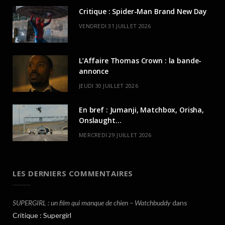
Critique : Spider-Man Brand New Day
VENDREDI 31 JUILLET 2026
L’Affaire Thomas Crown : la bande-
annonce
JEUDI 30 JUILLET 2026
En bref : Jumanji, Matchbox, Orisha,
Onslaught…
MERCREDI 29 JUILLET 2026
LES DERNIERS COMMENTAIRES
SUPERGIRL : un film qui manque de chien – Watchbuddy
dans
Critique : Supergirl