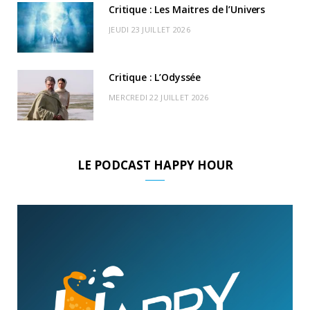
Critique : Les Maitres de l’Univers
JEUDI 23 JUILLET 2026
Critique : L’Odyssée
MERCREDI 22 JUILLET 2026
LE PODCAST HAPPY HOUR