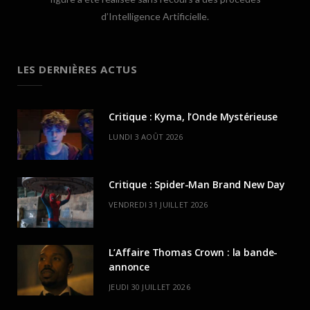
d’Intelligence Artificielle.
LES DERNIÈRES ACTUS
Critique : Kyma, l’Onde Mystérieuse
LUNDI 3 AOÛT 2026
Critique : Spider-Man Brand New Day
VENDREDI 31 JUILLET 2026
L’Affaire Thomas Crown : la bande-
annonce
JEUDI 30 JUILLET 2026