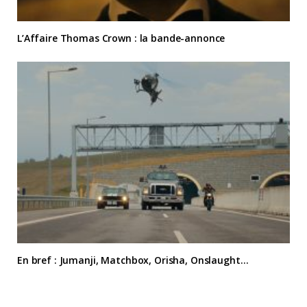
L’Affaire Thomas Crown : la bande-annonce
En bref : Jumanji, Matchbox, Orisha, Onslaught…