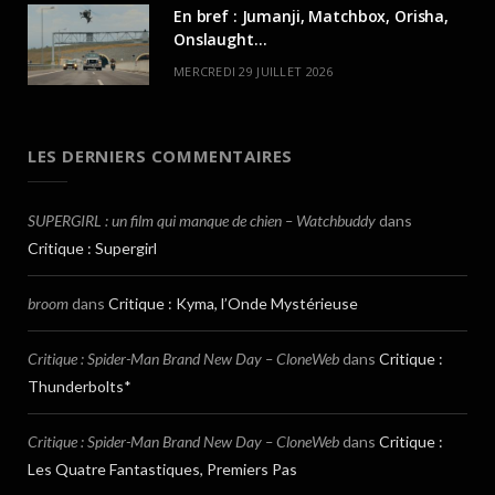
En bref : Jumanji, Matchbox, Orisha,
Onslaught…
MERCREDI 29 JUILLET 2026
LES DERNIERS COMMENTAIRES
SUPERGIRL : un film qui manque de chien – Watchbuddy
dans
Critique : Supergirl
broom
dans
Critique : Kyma, l’Onde Mystérieuse
Critique : Spider-Man Brand New Day – CloneWeb
dans
Critique :
Thunderbolts*
Critique : Spider-Man Brand New Day – CloneWeb
dans
Critique :
Les Quatre Fantastiques, Premiers Pas