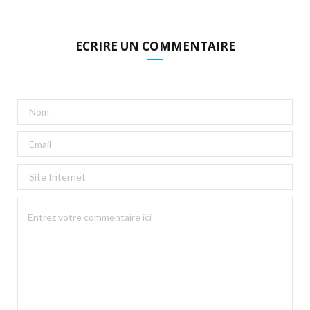
ECRIRE UN COMMENTAIRE