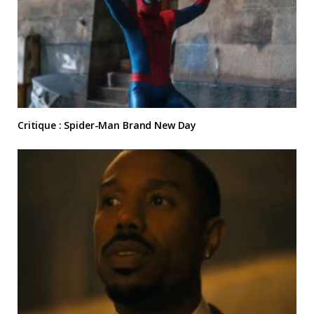
Critique : Spider-Man Brand New Day