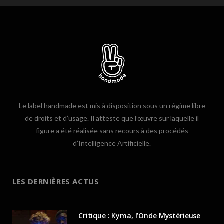
Le label handmade est mis à disposition sous un régime libre
de droits et d’usage. Il atteste que l’œuvre sur laquelle il
figure a été réalisée sans recours à des procédés
d’Intelligence Artificielle.
LES DERNIÈRES ACTUS
Critique : Kyma, l’Onde Mystérieuse