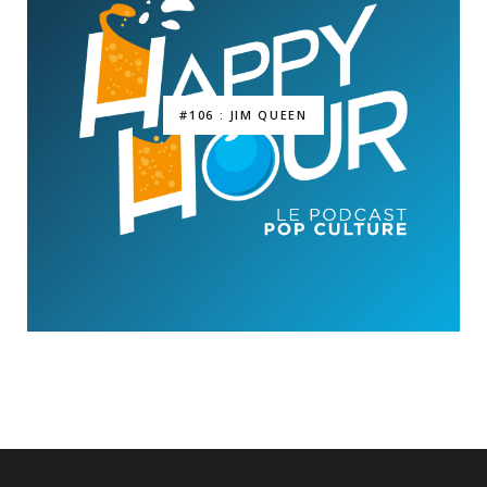
#106 : JIM QUEEN