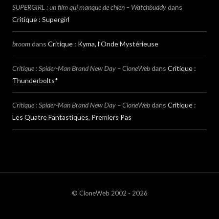
SUPERGIRL : un film qui manque de chien – Watchbuddy
dans
Critique : Supergirl
broom
dans
Critique : Kyma, l’Onde Mystérieuse
Critique : Spider-Man Brand New Day – CloneWeb
dans
Critique :
Thunderbolts*
Critique : Spider-Man Brand New Day – CloneWeb
dans
Critique :
Les Quatre Fantastiques, Premiers Pas
© CloneWeb 2002 - 2026