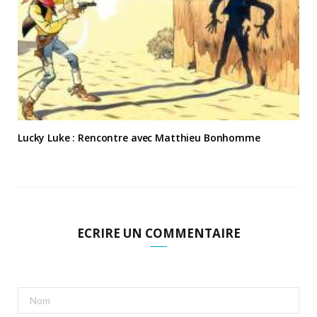
Lucky Luke : Rencontre avec Matthieu Bonhomme
ECRIRE UN COMMENTAIRE