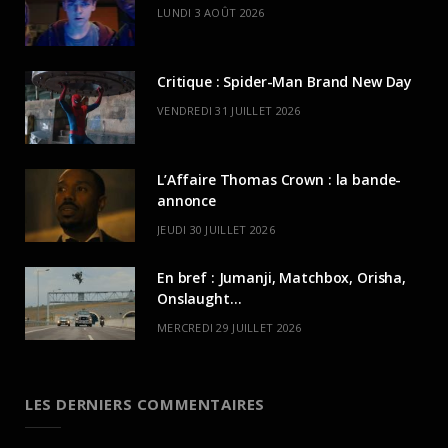
LUNDI 3 AOÛT 2026
Critique : Spider-Man Brand New Day
VENDREDI 31 JUILLET 2026
L’Affaire Thomas Crown : la bande-
annonce
JEUDI 30 JUILLET 2026
En bref : Jumanji, Matchbox, Orisha,
Onslaught…
MERCREDI 29 JUILLET 2026
LES DERNIERS COMMENTAIRES