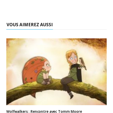
VOUS AIMEREZ AUSSI
Wolfwalkers : Rencontre avec Tomm Moore