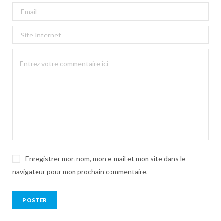
Enregistrer mon nom, mon e-mail et mon site dans le
navigateur pour mon prochain commentaire.