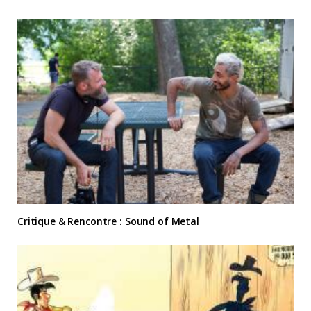
Critique & Rencontre : Sound of Metal