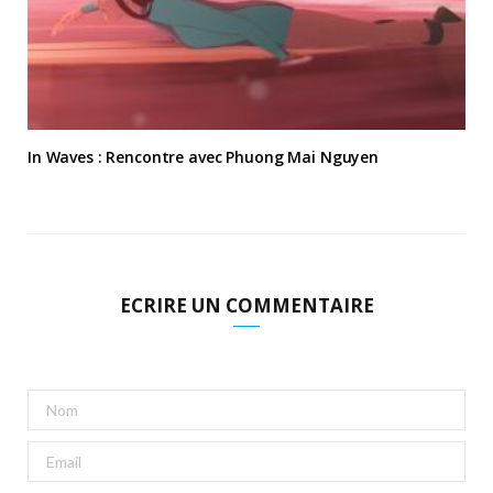
In Waves : Rencontre avec Phuong Mai Nguyen
ECRIRE UN COMMENTAIRE