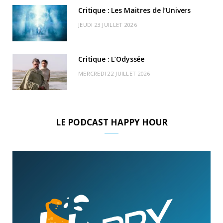
Critique : Les Maitres de l’Univers
JEUDI 23 JUILLET 2026
Critique : L’Odyssée
MERCREDI 22 JUILLET 2026
LE PODCAST HAPPY HOUR