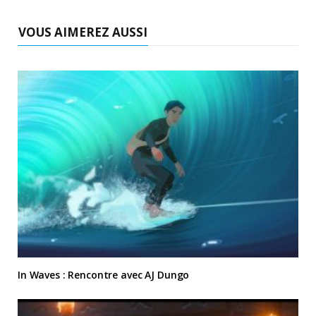
VOUS AIMEREZ AUSSI
In Waves : Rencontre avec AJ Dungo