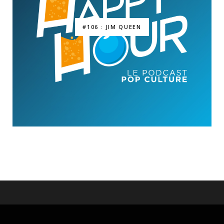
#106 : JIM QUEEN