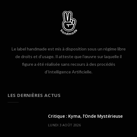
Le label handmade est mis à disposition sous un régime libre
de droits et d’usage. Il atteste que l’œuvre sur laquelle il
figure a été réalisée sans recours à des procédés
d’Intelligence Artificielle.
LES DERNIÈRES ACTUS
Critique : Kyma, l’Onde Mystérieuse
LUNDI 3 AOÛT 2026