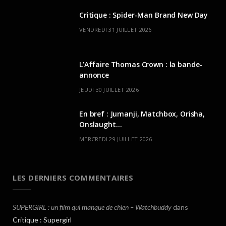
Critique : Spider-Man Brand New Day
VENDREDI 31 JUILLET 2026
L’Affaire Thomas Crown : la bande-
annonce
JEUDI 30 JUILLET 2026
En bref : Jumanji, Matchbox, Orisha,
Onslaught…
MERCREDI 29 JUILLET 2026
LES DERNIERS COMMENTAIRES
SUPERGIRL : un film qui manque de chien – Watchbuddy
dans
Critique : Supergirl