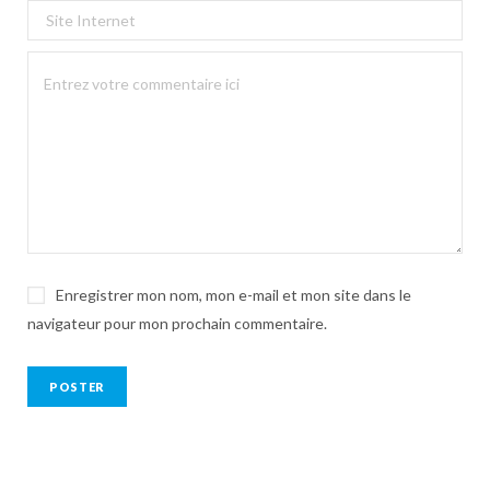
Enregistrer mon nom, mon e-mail et mon site dans le
navigateur pour mon prochain commentaire.