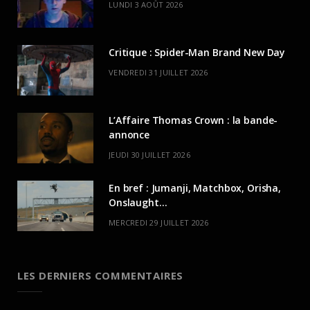
LUNDI 3 AOÛT 2026
Critique : Spider-Man Brand New Day
VENDREDI 31 JUILLET 2026
L’Affaire Thomas Crown : la bande-
annonce
JEUDI 30 JUILLET 2026
En bref : Jumanji, Matchbox, Orisha,
Onslaught…
MERCREDI 29 JUILLET 2026
LES DERNIERS COMMENTAIRES