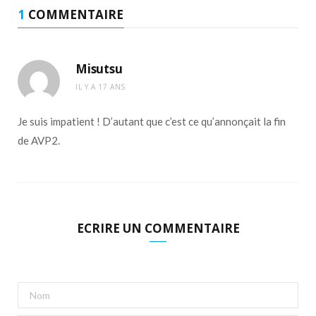
1
COMMENTAIRE
Misutsu
IL Y A 17 ANS
Je suis impatient ! D’autant que c’est ce qu’annonçait la fin
de AVP2.
ECRIRE UN COMMENTAIRE