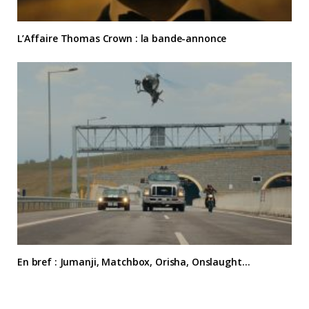
L’Affaire Thomas Crown : la bande-annonce
En bref : Jumanji, Matchbox, Orisha, Onslaught…