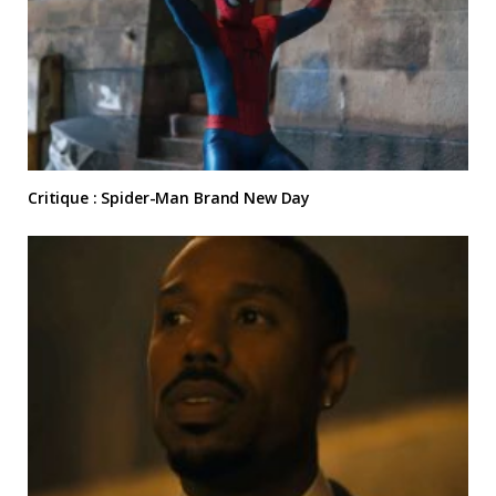
Critique : Spider-Man Brand New Day