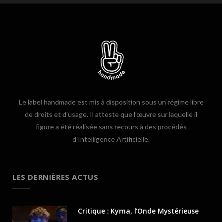
Le label handmade est mis à disposition sous un régime libre
de droits et d’usage. Il atteste que l’œuvre sur laquelle il
figure a été réalisée sans recours à des procédés
d’Intelligence Artificielle.
LES DERNIÈRES ACTUS
Critique : Kyma, l’Onde Mystérieuse