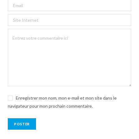
Enregistrer mon nom, mon e-mail et mon site dans le
navigateur pour mon prochain commentaire.