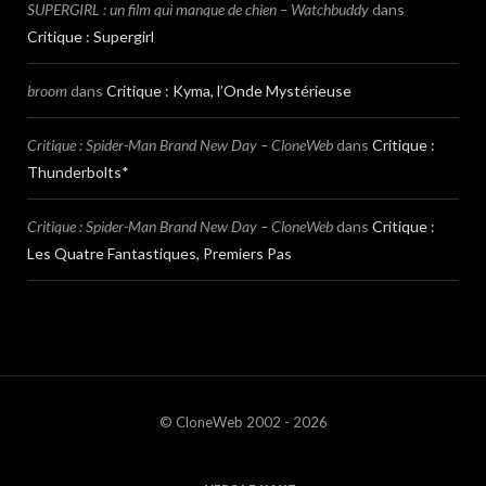
SUPERGIRL : un film qui manque de chien – Watchbuddy
dans
Critique : Supergirl
broom
dans
Critique : Kyma, l’Onde Mystérieuse
Critique : Spider-Man Brand New Day – CloneWeb
dans
Critique :
Thunderbolts*
Critique : Spider-Man Brand New Day – CloneWeb
dans
Critique :
Les Quatre Fantastiques, Premiers Pas
© CloneWeb 2002 - 2026