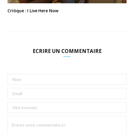
Critique : I Live Here Now
ECRIRE UN COMMENTAIRE