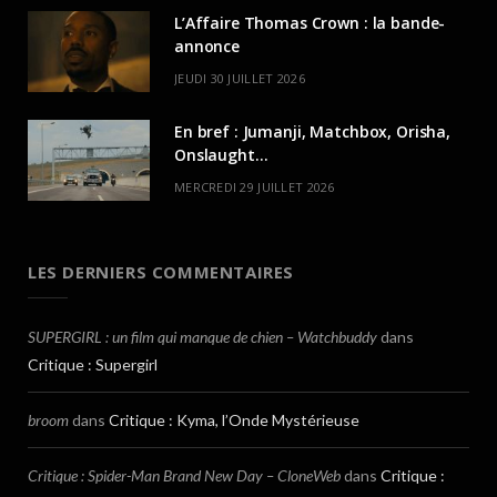
L’Affaire Thomas Crown : la bande-
annonce
JEUDI 30 JUILLET 2026
En bref : Jumanji, Matchbox, Orisha,
Onslaught…
MERCREDI 29 JUILLET 2026
LES DERNIERS COMMENTAIRES
SUPERGIRL : un film qui manque de chien – Watchbuddy
dans
Critique : Supergirl
broom
dans
Critique : Kyma, l’Onde Mystérieuse
Critique : Spider-Man Brand New Day – CloneWeb
dans
Critique :