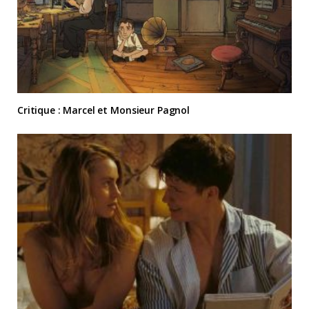
Critique : Marcel et Monsieur Pagnol