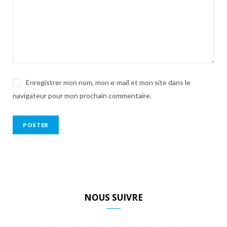
Enregistrer mon nom, mon e-mail et mon site dans le
navigateur pour mon prochain commentaire.
NOUS SUIVRE