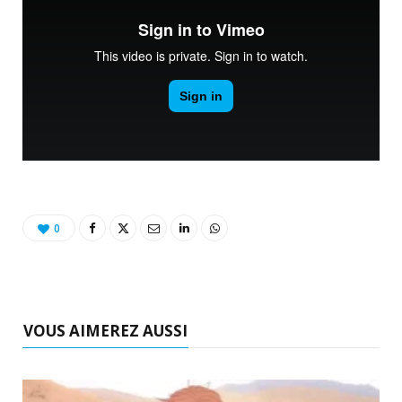
0
VOUS AIMEREZ AUSSI