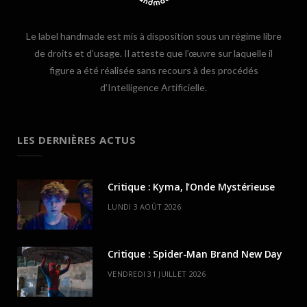
Le label handmade est mis à disposition sous un régime libre
de droits et d’usage. Il atteste que l’œuvre sur laquelle il
figure a été réalisée sans recours à des procédés
d’Intelligence Artificielle.
LES DERNIÈRES ACTUS
Critique : Kyma, l’Onde Mystérieuse
LUNDI 3 AOÛT 2026
Critique : Spider-Man Brand New Day
VENDREDI 31 JUILLET 2026