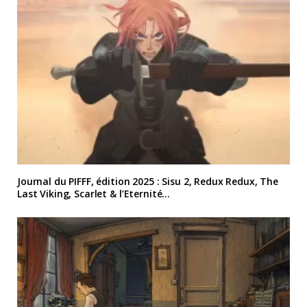
Journal du PIFFF, édition 2025 : Sisu 2, Redux Redux, The
Last Viking, Scarlet & l’Eternité…