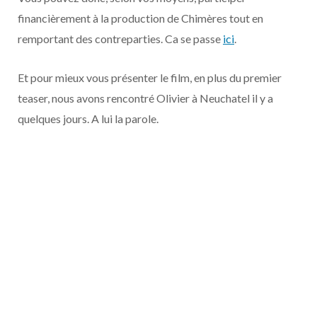
financièrement à la production de Chimères tout en
remportant des contreparties. Ca se passe
ici
.
Et pour mieux vous présenter le film, en plus du premier
teaser, nous avons rencontré Olivier à Neuchatel il y a
quelques jours. A lui la parole.