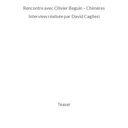
Rencontre avec Olivier Beguin – Chimères
Interview réalisée par David Cagliesi
Teaser