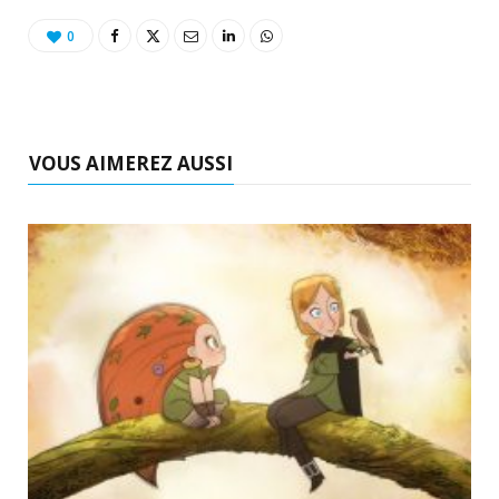
0
VOUS AIMEREZ AUSSI