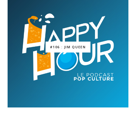
#106 : JIM QUEEN