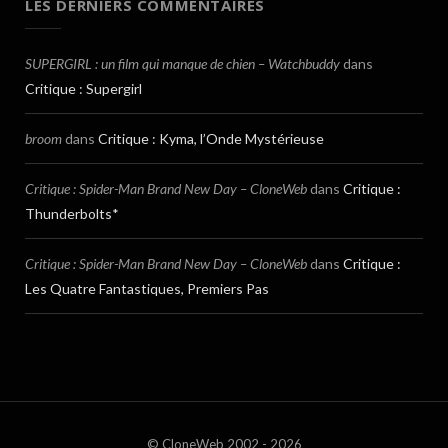
LES DERNIERS COMMENTAIRES
SUPERGIRL : un film qui manque de chien – Watchbuddy
dans
Critique : Supergirl
broom
dans
Critique : Kyma, l’Onde Mystérieuse
Critique : Spider-Man Brand New Day – CloneWeb
dans
Critique :
Thunderbolts*
Critique : Spider-Man Brand New Day – CloneWeb
dans
Critique :
Les Quatre Fantastiques, Premiers Pas
© CloneWeb 2002 - 2026