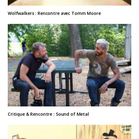
Wolfwalkers : Rencontre avec Tomm Moore
Critique & Rencontre : Sound of Metal