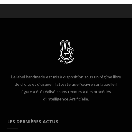
Le label handmade est mis à disposition sous un régime libre
de droits et d’usage. Il atteste que l’œuvre sur laquelle il
figure a été réalisée sans recours à des procédés
d’Intelligence Artificielle.
LES DERNIÈRES ACTUS