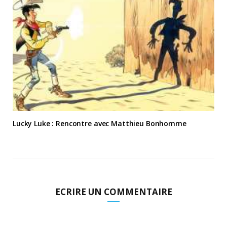
Lucky Luke : Rencontre avec Matthieu Bonhomme
ECRIRE UN COMMENTAIRE