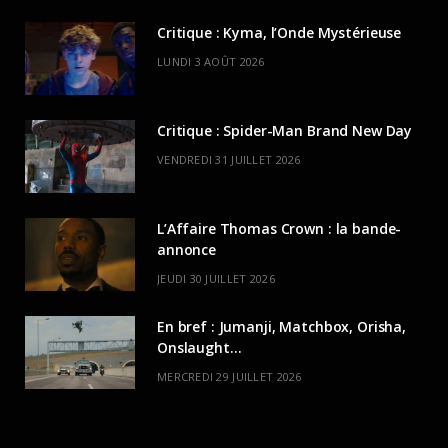
Critique : Kyma, l’Onde Mystérieuse
LUNDI 3 AOÛT 2026
Critique : Spider-Man Brand New Day
VENDREDI 31 JUILLET 2026
L’Affaire Thomas Crown : la bande-
annonce
JEUDI 30 JUILLET 2026
En bref : Jumanji, Matchbox, Orisha,
Onslaught…
MERCREDI 29 JUILLET 2026