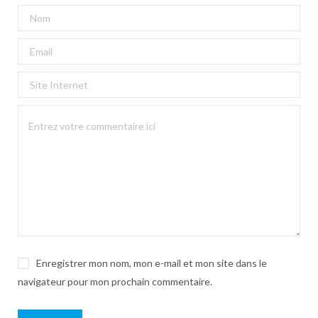
Enregistrer mon nom, mon e-mail et mon site dans le
navigateur pour mon prochain commentaire.