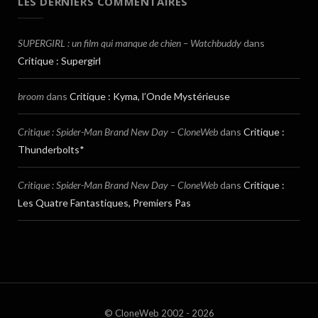
LES DERNIERS COMMENTAIRES
SUPERGIRL : un film qui manque de chien – Watchbuddy
dans
Critique : Supergirl
broom
dans
Critique : Kyma, l’Onde Mystérieuse
Critique : Spider-Man Brand New Day – CloneWeb
dans
Critique :
Thunderbolts*
Critique : Spider-Man Brand New Day – CloneWeb
dans
Critique :
Les Quatre Fantastiques, Premiers Pas
© CloneWeb 2002 - 2026