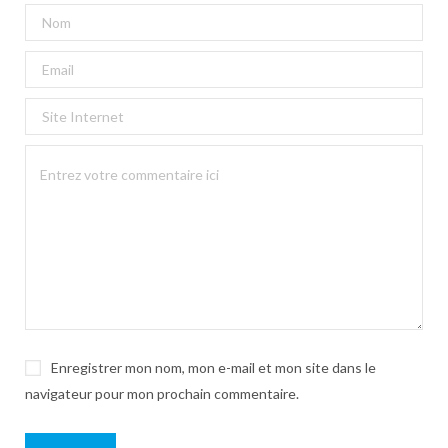
Enregistrer mon nom, mon e-mail et mon site dans le
navigateur pour mon prochain commentaire.