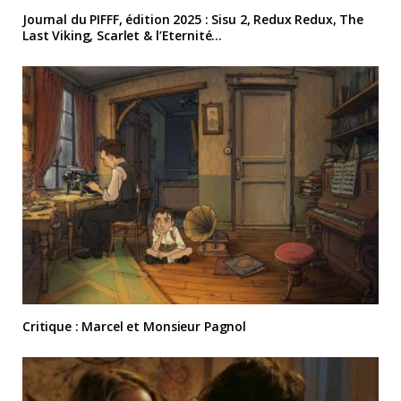
Journal du PIFFF, édition 2025 : Sisu 2, Redux Redux, The
Last Viking, Scarlet & l’Eternité…
Critique : Marcel et Monsieur Pagnol