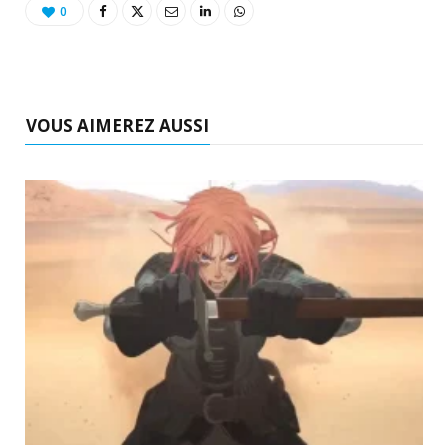
0
VOUS AIMEREZ AUSSI