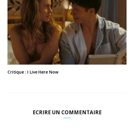
Critique : I Live Here Now
ECRIRE UN COMMENTAIRE