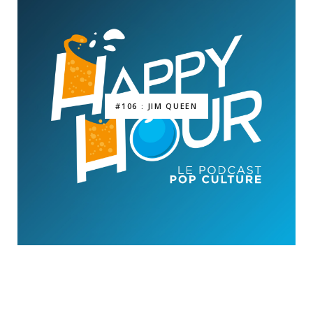
#106 : JIM QUEEN