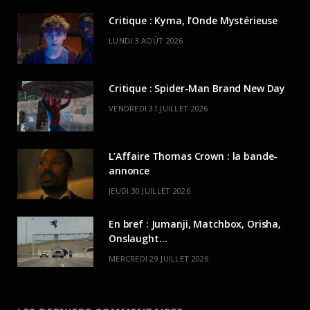
Critique : Kyma, l’Onde Mystérieuse
LUNDI 3 AOÛT 2026
Critique : Spider-Man Brand New Day
VENDREDI 31 JUILLET 2026
L’Affaire Thomas Crown : la bande-
annonce
JEUDI 30 JUILLET 2026
En bref : Jumanji, Matchbox, Orisha,
Onslaught…
MERCREDI 29 JUILLET 2026