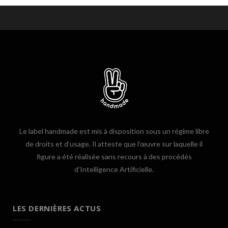
Le label handmade est mis à disposition sous un régime libre
de droits et d’usage. Il atteste que l’œuvre sur laquelle il
figure a été réalisée sans recours à des procédés
d’Intelligence Artificielle.
LES DERNIÈRES ACTUS