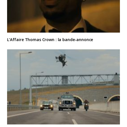
L’Affaire Thomas Crown : la bande-annonce