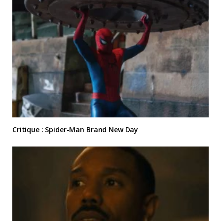
Critique : Spider-Man Brand New Day