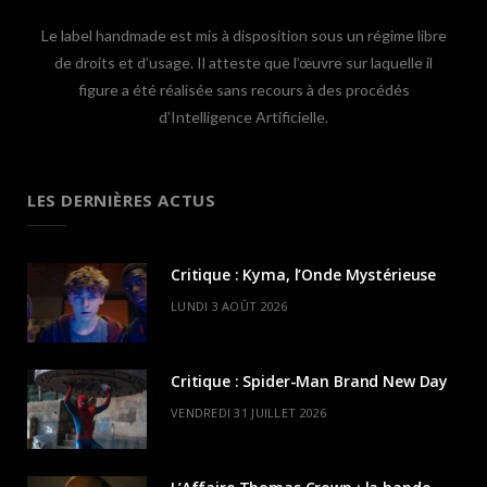
Le label handmade est mis à disposition sous un régime libre
de droits et d’usage. Il atteste que l’œuvre sur laquelle il
figure a été réalisée sans recours à des procédés
d’Intelligence Artificielle.
LES DERNIÈRES ACTUS
Critique : Kyma, l’Onde Mystérieuse
LUNDI 3 AOÛT 2026
Critique : Spider-Man Brand New Day
VENDREDI 31 JUILLET 2026