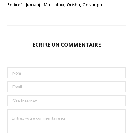
En bref : Jumanji, Matchbox, Orisha, Onslaught…
ECRIRE UN COMMENTAIRE