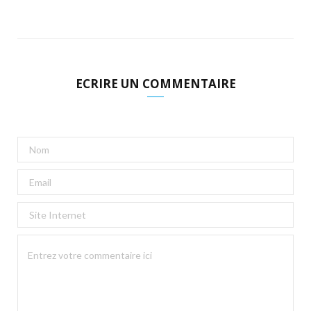
ECRIRE UN COMMENTAIRE