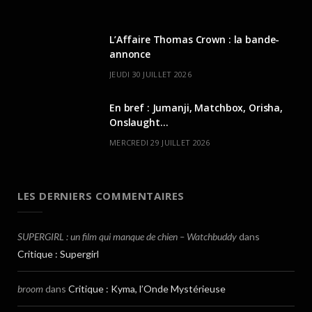
L’Affaire Thomas Crown : la bande-
annonce
JEUDI 30 JUILLET 2026
En bref : Jumanji, Matchbox, Orisha,
Onslaught…
MERCREDI 29 JUILLET 2026
LES DERNIERS COMMENTAIRES
SUPERGIRL : un film qui manque de chien – Watchbuddy
dans
Critique : Supergirl
broom
dans
Critique : Kyma, l’Onde Mystérieuse