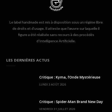
Le label handmade est mis à disposition sous un régime libre
de droits et d’usage. Il atteste que l’œuvre sur laquelle il
figure a été réalisée sans recours à des procédés
d’Intelligence Artificielle.
LES DERNIÈRES ACTUS
Critique : Kyma, l’Onde Mystérieuse
LUNDI 3 AOÛT 2026
Critique : Spider-Man Brand New Day
VENDREDI 31 JUILLET 2026