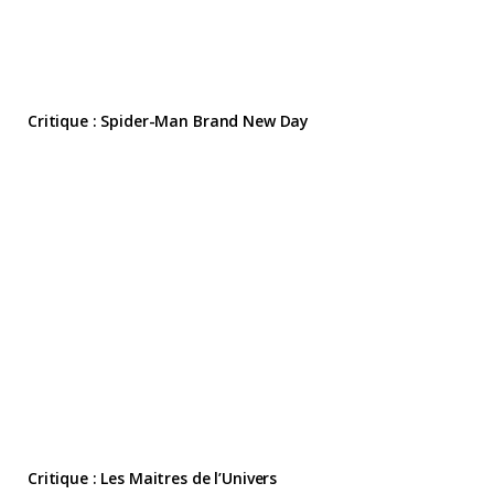
Critique : Spider-Man Brand New Day
Critique : Les Maitres de l’Univers