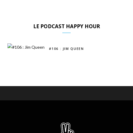
LE PODCAST HAPPY HOUR
#106 : JIM QUEEN