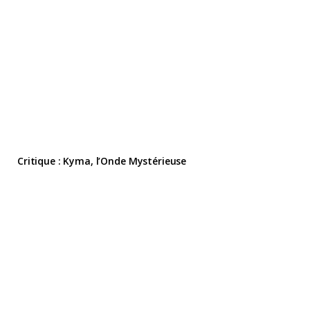
Critique : Kyma, l’Onde Mystérieuse