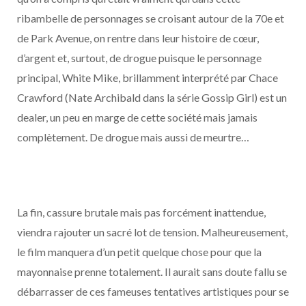
ribambelle de personnages se croisant autour de la 70e et
de Park Avenue, on rentre dans leur histoire de cœur,
d’argent et, surtout, de drogue puisque le personnage
principal, White Mike, brillamment interprété par Chace
Crawford (Nate Archibald dans la série Gossip Girl) est un
dealer, un peu en marge de cette société mais jamais
complètement. De drogue mais aussi de meurtre…
La fin, cassure brutale mais pas forcément inattendue,
viendra rajouter un sacré lot de tension. Malheureusement,
le film manquera d’un petit quelque chose pour que la
mayonnaise prenne totalement. Il aurait sans doute fallu se
débarrasser de ces fameuses tentatives artistiques pour se