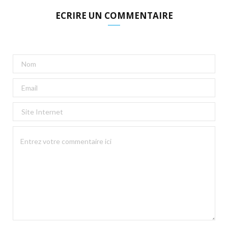
ECRIRE UN COMMENTAIRE