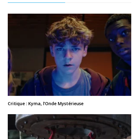
Critique : Kyma, l’Onde Mystérieuse