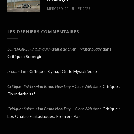
MERCREDI 29 JUILLET 2026
LES DERNIERS COMMENTAIRES
SUPERGIRL : un film qui manque de chien – Watchbuddy
dans
Critique : Supergirl
broom
dans
Critique : Kyma, l’Onde Mystérieuse
Critique : Spider-Man Brand New Day – CloneWeb
dans
Critique :
Thunderbolts*
Critique : Spider-Man Brand New Day – CloneWeb
dans
Critique :
Les Quatre Fantastiques, Premiers Pas