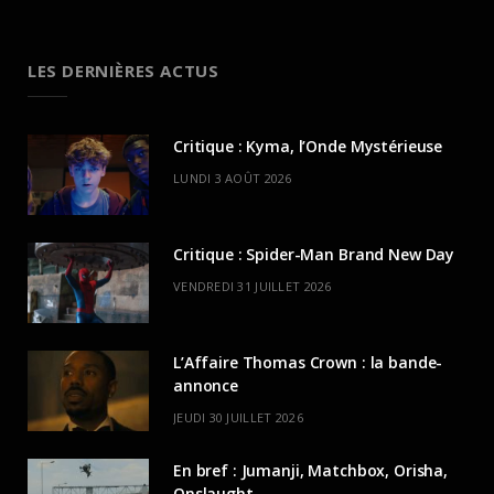
LES DERNIÈRES ACTUS
Critique : Kyma, l’Onde Mystérieuse
LUNDI 3 AOÛT 2026
Critique : Spider-Man Brand New Day
VENDREDI 31 JUILLET 2026
L’Affaire Thomas Crown : la bande-
annonce
JEUDI 30 JUILLET 2026
En bref : Jumanji, Matchbox, Orisha,
Onslaught…