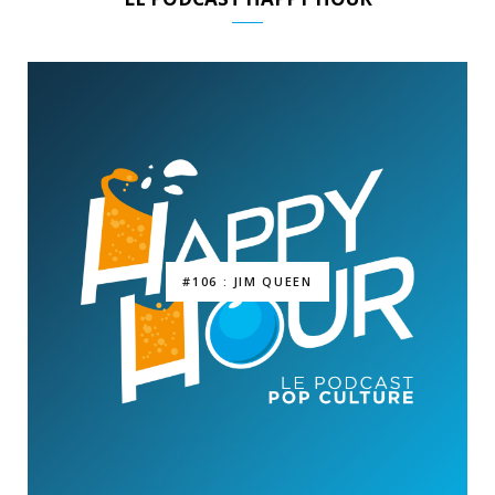
#106 : JIM QUEEN