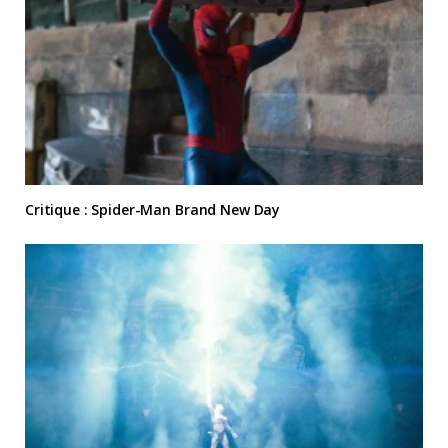
Critique : Spider-Man Brand New Day