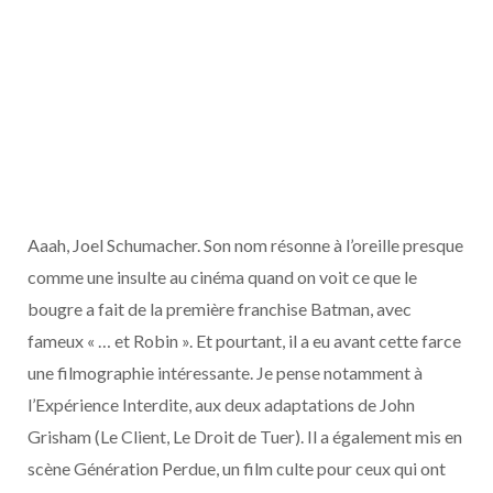
Aaah, Joel Schumacher. Son nom résonne à l’oreille presque
comme une insulte au cinéma quand on voit ce que le
bougre a fait de la première franchise Batman, avec
fameux « … et Robin ». Et pourtant, il a eu avant cette farce
une filmographie intéressante. Je pense notamment à
l’Expérience Interdite, aux deux adaptations de John
Grisham (Le Client, Le Droit de Tuer). Il a également mis en
scène Génération Perdue, un film culte pour ceux qui ont