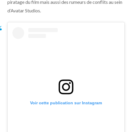
piratage du film mais aussi des rumeurs de conflits au sein
d’Avatar Studios.
Voir cette publication sur Instagram