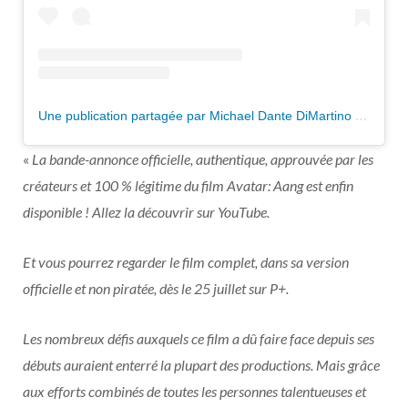
Une publication partagée par Michael Dante DiMartino (@mike_dante_d)
«
La bande-annonce officielle, authentique, approuvée par les
créateurs et 100 % légitime du film Avatar: Aang est enfin
disponible ! Allez la découvrir sur YouTube.
Et vous pourrez regarder le film complet, dans sa version
officielle et non piratée, dès le 25 juillet sur P+.
Les nombreux défis auxquels ce film a dû faire face depuis ses
débuts auraient enterré la plupart des productions. Mais grâce
aux efforts combinés de toutes les personnes talentueuses et