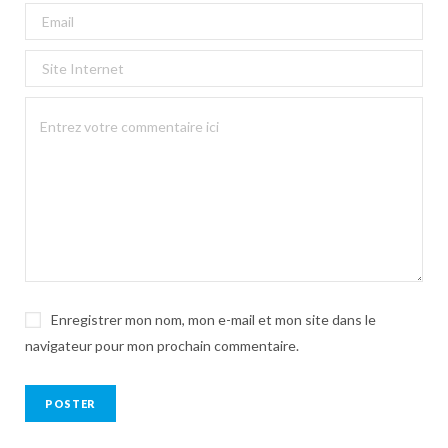
Enregistrer mon nom, mon e-mail et mon site dans le
navigateur pour mon prochain commentaire.