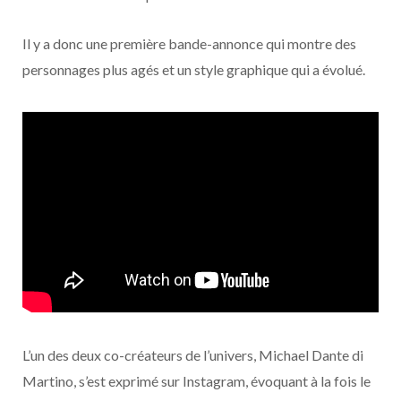
Il y a donc une première bande-annonce qui montre des
personnages plus agés et un style graphique qui a évolué.
L’un des deux co-créateurs de l’univers, Michael Dante di
Martino, s’est exprimé sur Instagram, évoquant à la fois le