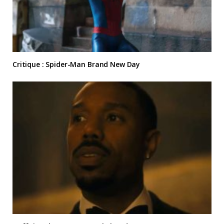
Critique : Spider-Man Brand New Day