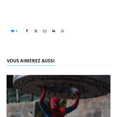
0
VOUS AIMEREZ AUSSI