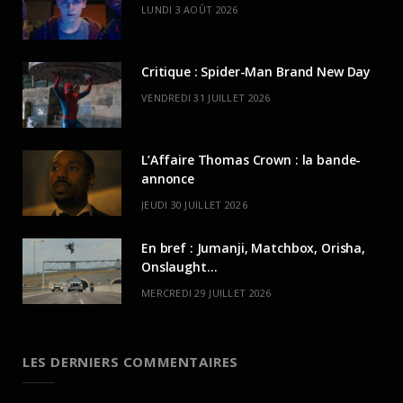
LUNDI 3 AOÛT 2026
Critique : Spider-Man Brand New Day
VENDREDI 31 JUILLET 2026
L’Affaire Thomas Crown : la bande-
annonce
JEUDI 30 JUILLET 2026
En bref : Jumanji, Matchbox, Orisha,
Onslaught…
MERCREDI 29 JUILLET 2026
LES DERNIERS COMMENTAIRES