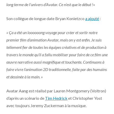
long terme de l’univers d’Avatar. Ce n’est que le début !
«
Son collègue de longue date Bryan Konietzco
a ajouté
:
« Ça a été un loooooong voyage pour créer et sortir notre
premier film d’animation Avatar, mais on y est enfin. Je suis
tellement fier de toutes les équipes créatives et de production à
travers le monde qu’il a fallu mobiliser pour faire de ce film une
œuvre narrative aussi magnifique et touchante. Continuons à
faire vivre l’animation 2D traditionnelle, faite par des humains
et dessinée à la main. »
Avatar Aang est réalisé par Lauren Montgomery (Voltron)
d’après un scénario de
Tim Hedrick
et Christopher Yost
avec toujours Jeremy Zuckerman à la musique.