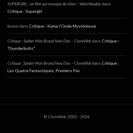
SUPERGIRL : un film qui manque de chien – Watchbuddy
dans
Critique : Supergirl
broom
dans
Critique : Kyma, l’Onde Mystérieuse
Critique : Spider-Man Brand New Day – CloneWeb
dans
Critique :
Thunderbolts*
Critique : Spider-Man Brand New Day – CloneWeb
dans
Critique :
Les Quatre Fantastiques, Premiers Pas
© CloneWeb 2002 - 2026