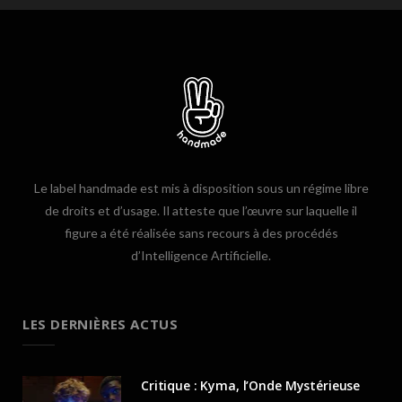
Le label handmade est mis à disposition sous un régime libre
de droits et d’usage. Il atteste que l’œuvre sur laquelle il
figure a été réalisée sans recours à des procédés
d’Intelligence Artificielle.
LES DERNIÈRES ACTUS
Critique : Kyma, l’Onde Mystérieuse