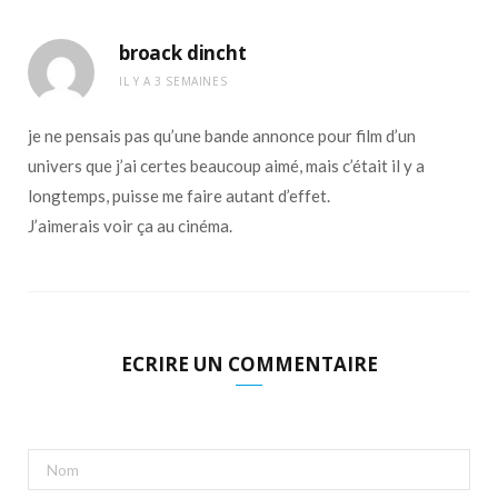
broack dincht
IL Y A 3 SEMAINES
je ne pensais pas qu’une bande annonce pour film d’un
univers que j’ai certes beaucoup aimé, mais c’était il y a
longtemps, puisse me faire autant d’effet.
J’aimerais voir ça au cinéma.
ECRIRE UN COMMENTAIRE