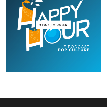
#106 : JIM QUEEN