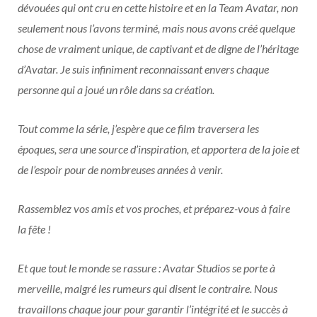
dévouées qui ont cru en cette histoire et en la Team Avatar, non
seulement nous l’avons terminé, mais nous avons créé quelque
chose de vraiment unique, de captivant et de digne de l’héritage
d’Avatar. Je suis infiniment reconnaissant envers chaque
personne qui a joué un rôle dans sa création.
Tout comme la série, j’espère que ce film traversera les
époques, sera une source d’inspiration, et apportera de la joie et
de l’espoir pour de nombreuses années à venir.
Rassemblez vos amis et vos proches, et préparez-vous à faire
la fête !
Et que tout le monde se rassure : Avatar Studios se porte à
merveille, malgré les rumeurs qui disent le contraire. Nous
travaillons chaque jour pour garantir l’intégrité et le succès à