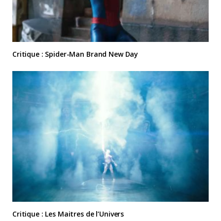
Critique : Spider-Man Brand New Day
Critique : Les Maitres de l’Univers