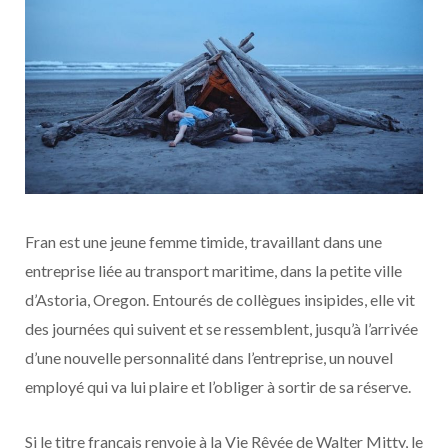
Fran est une jeune femme timide, travaillant dans une
entreprise liée au transport maritime, dans la petite ville
d’Astoria, Oregon. Entourés de collègues insipides, elle vit
des journées qui suivent et se ressemblent, jusqu’à l’arrivée
d’une nouvelle personnalité dans l’entreprise, un nouvel
employé qui va lui plaire et l’obliger à sortir de sa réserve.
Si le titre français renvoie à la Vie Rêvée de Walter Mitty, le