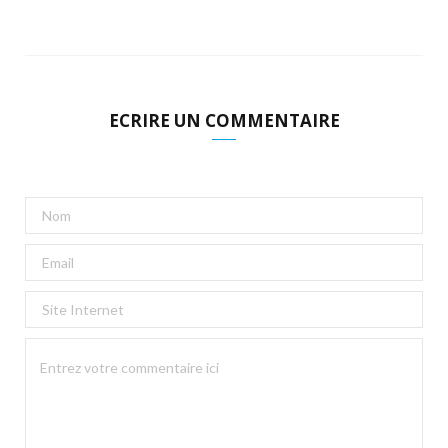
ECRIRE UN COMMENTAIRE