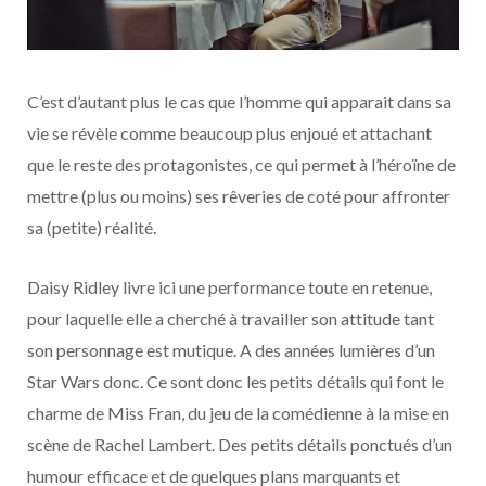
C’est d’autant plus le cas que l’homme qui apparait dans sa
vie se révèle comme beaucoup plus enjoué et attachant
que le reste des protagonistes, ce qui permet à l’héroïne de
mettre (plus ou moins) ses rêveries de coté pour affronter
sa (petite) réalité.
Daisy Ridley livre ici une performance toute en retenue,
pour laquelle elle a cherché à travailler son attitude tant
son personnage est mutique. A des années lumières d’un
Star Wars donc. Ce sont donc les petits détails qui font le
charme de Miss Fran, du jeu de la comédienne à la mise en
scène de Rachel Lambert. Des petits détails ponctués d’un
humour efficace et de quelques plans marquants et