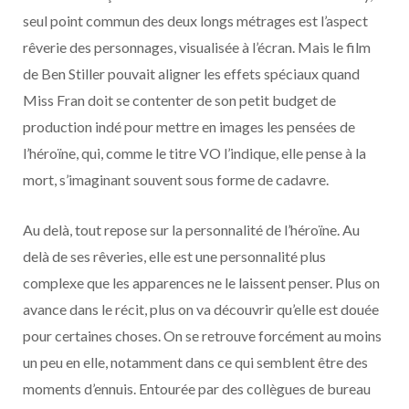
seul point commun des deux longs métrages est l’aspect
rêverie des personnages, visualisée à l’écran. Mais le film
de Ben Stiller pouvait aligner les effets spéciaux quand
Miss Fran doit se contenter de son petit budget de
production indé pour mettre en images les pensées de
l’héroïne, qui, comme le titre VO l’indique, elle pense à la
mort, s’imaginant souvent sous forme de cadavre.
Au delà, tout repose sur la personnalité de l’héroïne. Au
delà de ses rêveries, elle est une personnalité plus
complexe que les apparences ne le laissent penser. Plus on
avance dans le récit, plus on va découvrir qu’elle est douée
pour certaines choses. On se retrouve forcément au moins
un peu en elle, notamment dans ce qui semblent être des
moments d’ennuis. Entourée par des collègues de bureau