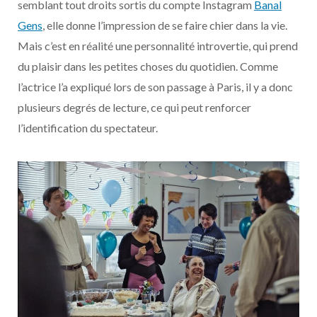
semblant tout droits sortis du compte Instagram
Banal
Gens
, elle donne l’impression de se faire chier dans la vie.
Mais c’est en réalité une personnalité introvertie, qui prend
du plaisir dans les petites choses du quotidien. Comme
l’actrice l’a expliqué lors de son passage à Paris, il y a donc
plusieurs degrés de lecture, ce qui peut renforcer
l’identification du spectateur.