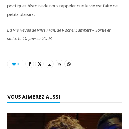
poétiques histoire de nous rappeler que la vie est faite de
petits plaisirs.
La Vie Rêvée de Miss Fran, de Rachel Lambert – Sortie en
salles le 10 janvier 2024
0
VOUS AIMEREZ AUSSI