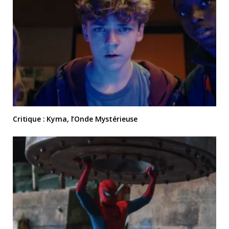
Critique : Kyma, l’Onde Mystérieuse