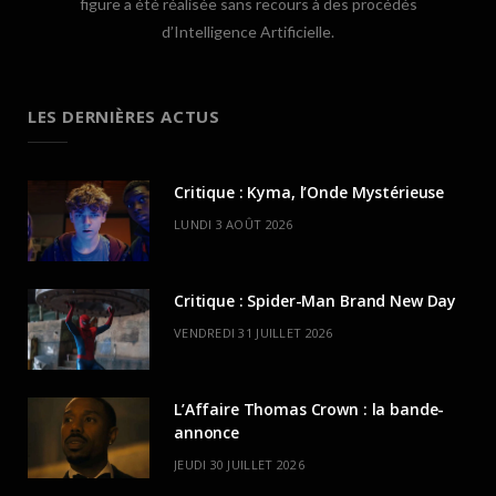
figure a été réalisée sans recours à des procédés
d’Intelligence Artificielle.
LES DERNIÈRES ACTUS
Critique : Kyma, l’Onde Mystérieuse
LUNDI 3 AOÛT 2026
Critique : Spider-Man Brand New Day
VENDREDI 31 JUILLET 2026
L’Affaire Thomas Crown : la bande-
annonce
JEUDI 30 JUILLET 2026