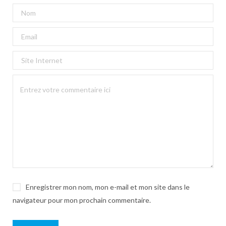
Enregistrer mon nom, mon e-mail et mon site dans le
navigateur pour mon prochain commentaire.