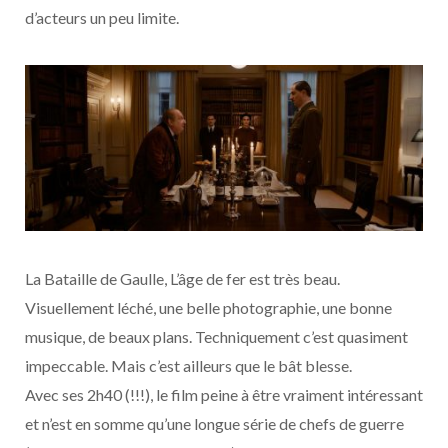
d’acteurs un peu limite.
La Bataille de Gaulle, L’âge de fer est très beau.
Visuellement léché, une belle photographie, une bonne
musique, de beaux plans. Techniquement c’est quasiment
impeccable. Mais c’est ailleurs que le bât blesse.
Avec ses 2h40 (!!!), le film peine à être vraiment intéressant
et n’est en somme qu’une longue série de chefs de guerre