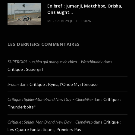
En bref : Jumanji, Matchbox, Orisha,
Onslaught…
MERCREDI 29 JUILLET 2026
LES DERNIERS COMMENTAIRES
SUPERGIRL : un film qui manque de chien – Watchbuddy
dans
Critique : Supergirl
broom
dans
Critique : Kyma, l’Onde Mystérieuse
Critique : Spider-Man Brand New Day – CloneWeb
dans
Critique :
Thunderbolts*
Critique : Spider-Man Brand New Day – CloneWeb
dans
Critique :
Les Quatre Fantastiques, Premiers Pas