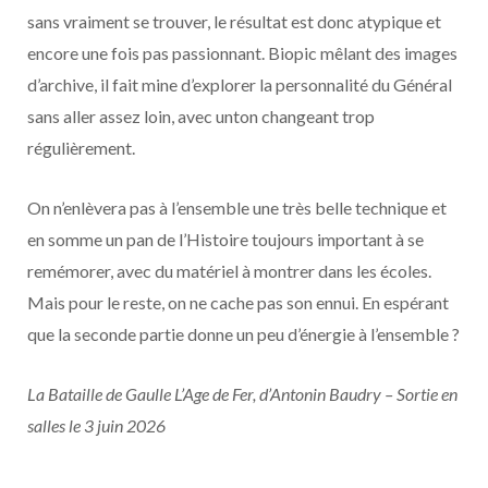
sans vraiment se trouver, le résultat est donc atypique et
encore une fois pas passionnant. Biopic mêlant des images
d’archive, il fait mine d’explorer la personnalité du Général
sans aller assez loin, avec unton changeant trop
régulièrement.
On n’enlèvera pas à l’ensemble une très belle technique et
en somme un pan de l’Histoire toujours important à se
remémorer, avec du matériel à montrer dans les écoles.
Mais pour le reste, on ne cache pas son ennui. En espérant
que la seconde partie donne un peu d’énergie à l’ensemble ?
La Bataille de Gaulle L’Age de Fer, d’Antonin Baudry – Sortie en
salles le 3 juin 2026