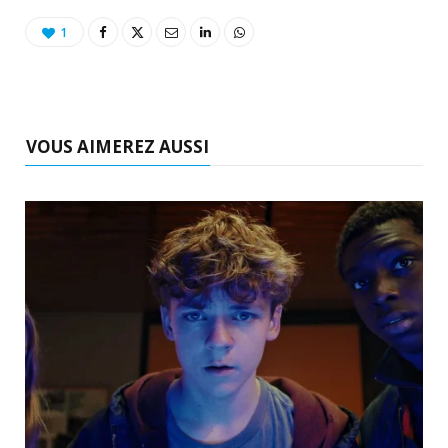
1
VOUS AIMEREZ AUSSI