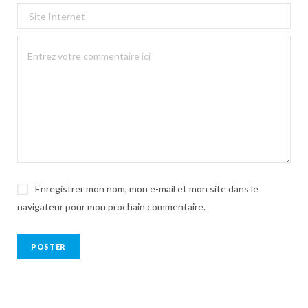
Enregistrer mon nom, mon e-mail et mon site dans le
navigateur pour mon prochain commentaire.