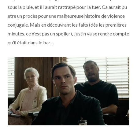
sous la pluie, et il l’aurait rattrapé pour la tuer. Ca aurait pu
etre un procès pour une malheureuse histoire de violence
conjugale. Mais en découvrant les faits (dès les premières
minutes, ce n’est pas un spoiler), Justin va se rendre compte
qu’il était dans le bar…