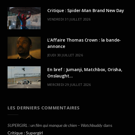
Critique : Spider-Man Brand New Day
VENDREDI 31 JUILLET 2026
L’Affaire Thomas Crown : la bande-
annonce
JEUDI 30 JUILLET 2026
En bref : Jumanji, Matchbox, Orisha,
Onslaught…
MERCREDI 29 JUILLET 2026
LES DERNIERS COMMENTAIRES
SUPERGIRL : un film qui manque de chien – Watchbuddy
dans
Critique : Supergirl