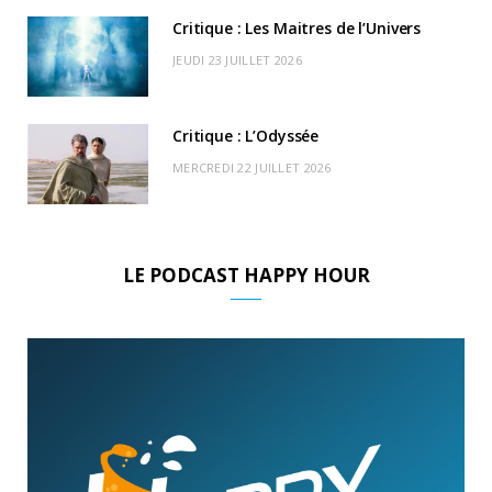
Critique : Les Maitres de l’Univers
JEUDI 23 JUILLET 2026
Critique : L’Odyssée
MERCREDI 22 JUILLET 2026
LE PODCAST HAPPY HOUR