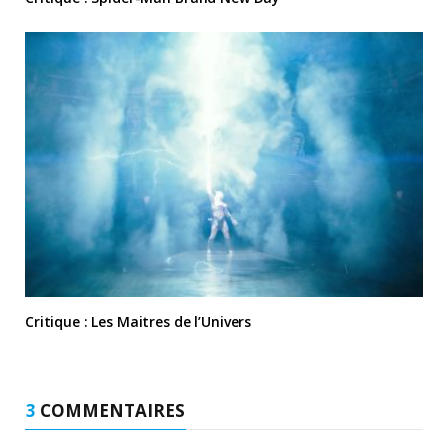
Critique : Les Maitres de l’Univers
3
COMMENTAIRES