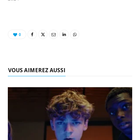
0
VOUS AIMEREZ AUSSI