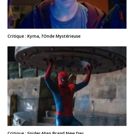
Critique : Kyma, l’Onde Mystérieuse
Critique : Spider-Man Brand New Day