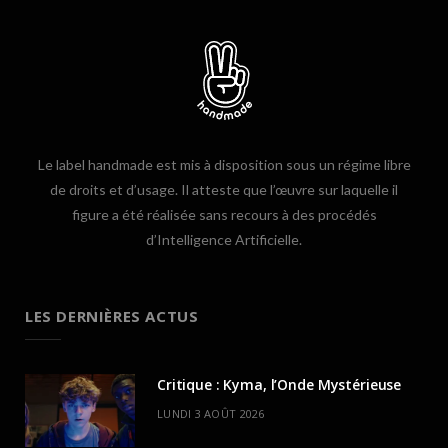
Le label handmade est mis à disposition sous un régime libre
de droits et d’usage. Il atteste que l’œuvre sur laquelle il
figure a été réalisée sans recours à des procédés
d’Intelligence Artificielle.
LES DERNIÈRES ACTUS
Critique : Kyma, l’Onde Mystérieuse
LUNDI 3 AOÛT 2026