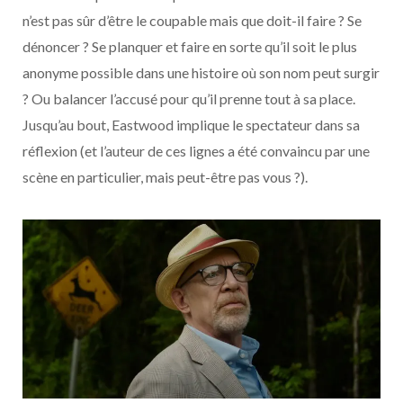
n’est pas sûr d’être le coupable mais que doit-il faire ? Se
dénoncer ? Se planquer et faire en sorte qu’il soit le plus
anonyme possible dans une histoire où son nom peut surgir
? Ou balancer l’accusé pour qu’il prenne tout à sa place.
Jusqu’au bout, Eastwood implique le spectateur dans sa
réflexion (et l’auteur de ces lignes a été convaincu par une
scène en particulier, mais peut-être pas vous ?).