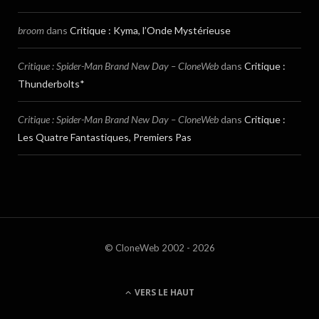
broom
dans
Critique : Kyma, l’Onde Mystérieuse
Critique : Spider-Man Brand New Day – CloneWeb
dans
Critique :
Thunderbolts*
Critique : Spider-Man Brand New Day – CloneWeb
dans
Critique :
Les Quatre Fantastiques, Premiers Pas
© CloneWeb 2002 - 2026
VERS LE HAUT