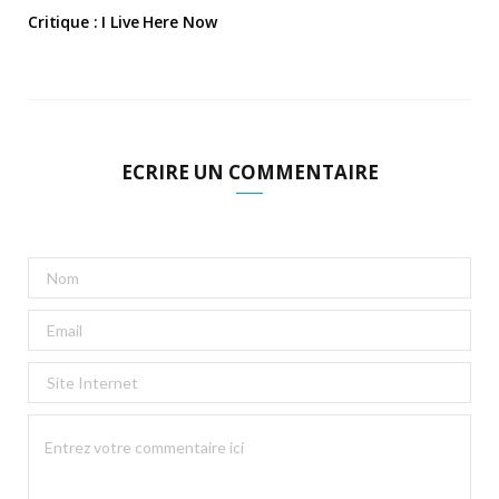
Critique : I Live Here Now
ECRIRE UN COMMENTAIRE