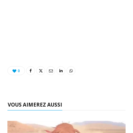
0
VOUS AIMEREZ AUSSI