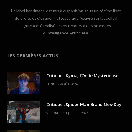
Le label handmade est mis à disposition sous un régime libre
de droits et d’usage. Il atteste que l’œuvre sur laquelle il
figure a été réalisée sans recours à des procédés
d’Intelligence Artificielle.
LES DERNIÈRES ACTUS
Critique : Kyma, l’Onde Mystérieuse
LUNDI 3 AOÛT 2026
Critique : Spider-Man Brand New Day
VENDREDI 31 JUILLET 2026