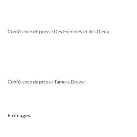
Conférence de presse Des Hommes et des Dieux
Conférence de presse Tamara Drewe
En images