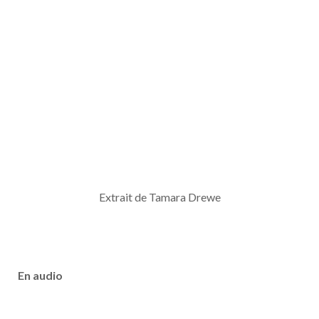
Extrait de Tamara Drewe
En audio