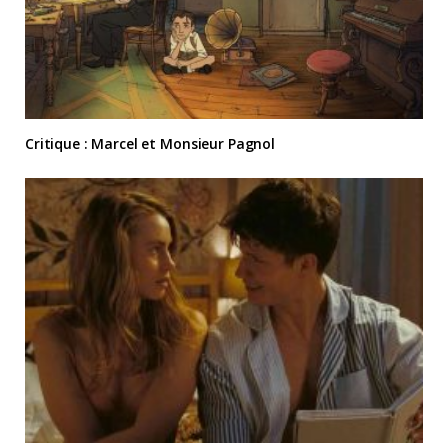
Critique : Marcel et Monsieur Pagnol