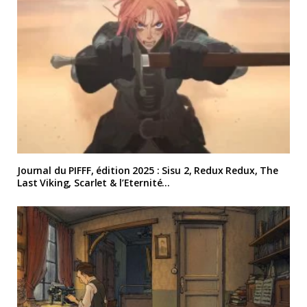
Journal du PIFFF, édition 2025 : Sisu 2, Redux Redux, The
Last Viking, Scarlet & l’Eternité…