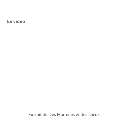
En vidéo
Extrait de Des Hommes et des Dieux