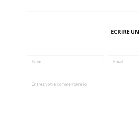
ECRIRE U