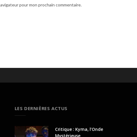
 navigateur pour mon prochain commentaire.
LES DERNIÈRES ACTUS
Critique : Kyma, l’Onde
Mystérieuse