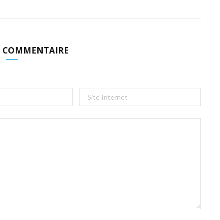
N COMMENTAIRE