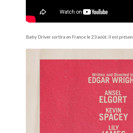
Baby Driver sortira en France le 23 août. Il est prése