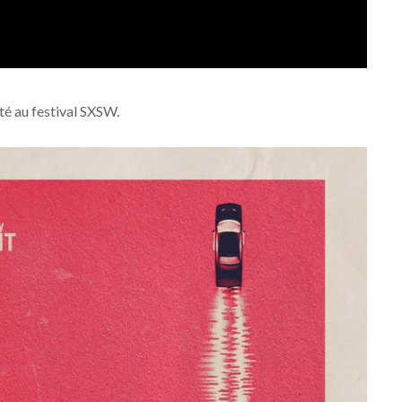
nté au festival SXSW.