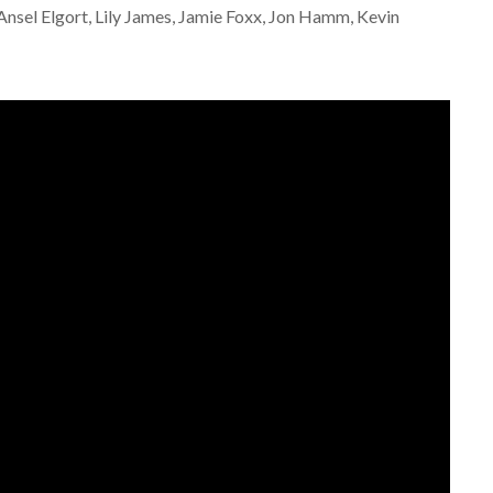
 Ansel Elgort, Lily James, Jamie Foxx, Jon Hamm, Kevin