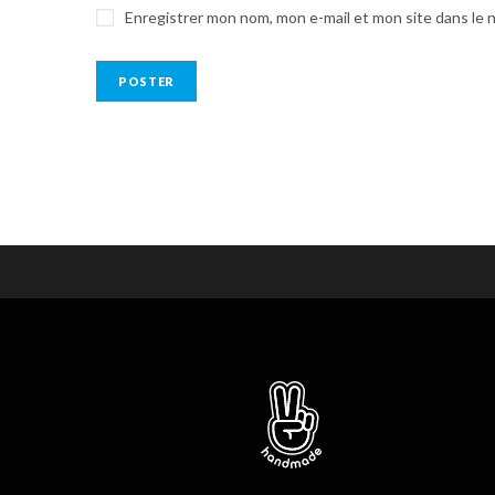
Enregistrer mon nom, mon e-mail et mon site dans le