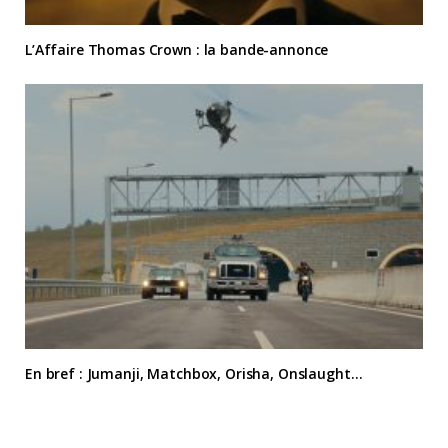
L’Affaire Thomas Crown : la bande-annonce
En bref : Jumanji, Matchbox, Orisha, Onslaught…