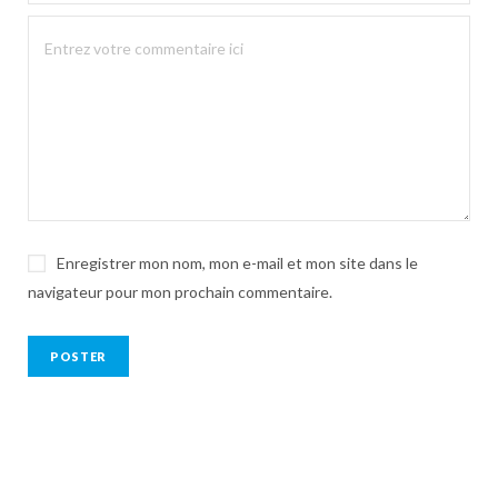
Enregistrer mon nom, mon e-mail et mon site dans le
navigateur pour mon prochain commentaire.