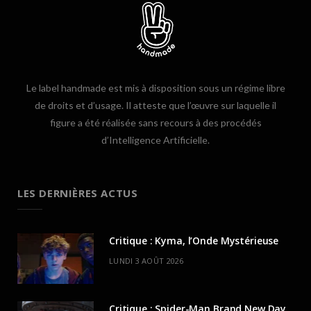
Le label handmade est mis à disposition sous un régime libre
de droits et d’usage. Il atteste que l’œuvre sur laquelle il
figure a été réalisée sans recours à des procédés
d’Intelligence Artificielle.
LES DERNIÈRES ACTUS
Critique : Kyma, l’Onde Mystérieuse
LUNDI 3 AOÛT 2026
Critique : Spider-Man Brand New Day