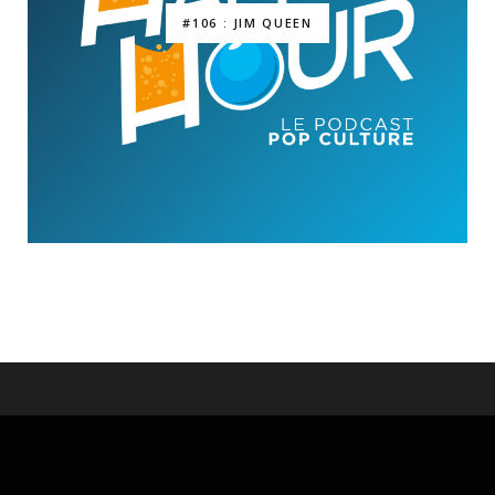
#106 : JIM QUEEN