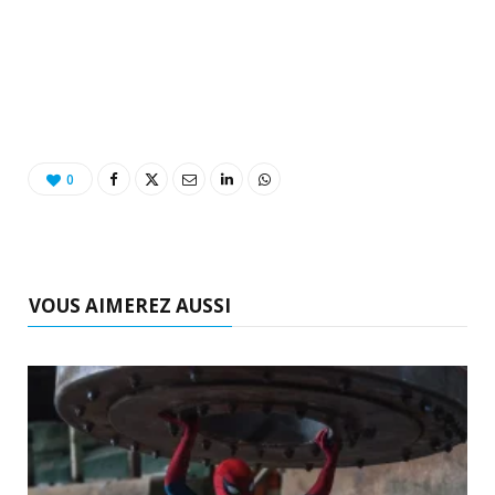
0
VOUS AIMEREZ AUSSI