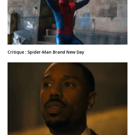
Critique : Spider-Man Brand New Day