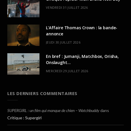
VENDREDI 31 JUILLET 2026
L’Affaire Thomas Crown : la bande-
annonce
JEUDI 30 JUILLET 2026
En bref : Jumanji, Matchbox, Orisha,
Onslaught…
MERCREDI 29 JUILLET 2026
LES DERNIERS COMMENTAIRES
SUPERGIRL : un film qui manque de chien – Watchbuddy
dans
Critique : Supergirl