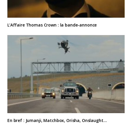
L’Affaire Thomas Crown : la bande-annonce
En bref : Jumanji, Matchbox, Orisha, Onslaught…