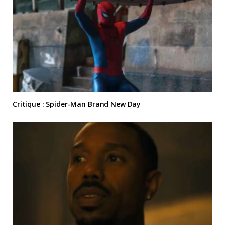
Critique : Spider-Man Brand New Day