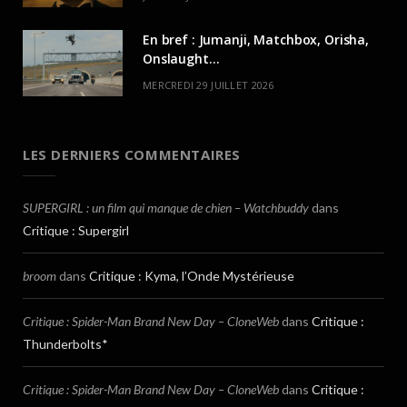
En bref : Jumanji, Matchbox, Orisha,
Onslaught…
MERCREDI 29 JUILLET 2026
LES DERNIERS COMMENTAIRES
SUPERGIRL : un film qui manque de chien – Watchbuddy
dans
Critique : Supergirl
broom
dans
Critique : Kyma, l’Onde Mystérieuse
Critique : Spider-Man Brand New Day – CloneWeb
dans
Critique :
Thunderbolts*
Critique : Spider-Man Brand New Day – CloneWeb
dans
Critique :