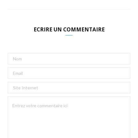
ECRIRE UN COMMENTAIRE