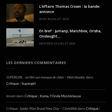
L’Affaire Thomas Crown : la bande-
annonce
JEUDI 30 JUILLET 2026
En bref : Jumanji, Matchbox, Orisha,
Onslaught…
MERCREDI 29 JUILLET 2026
LES DERNIERS COMMENTAIRES
SUPERGIRL : un film qui manque de chien – Watchbuddy
dans
Critique : Supergirl
broom
dans
Critique : Kyma, l’Onde Mystérieuse
Critique : Spider-Man Brand New Day – CloneWeb
dans
Critique :