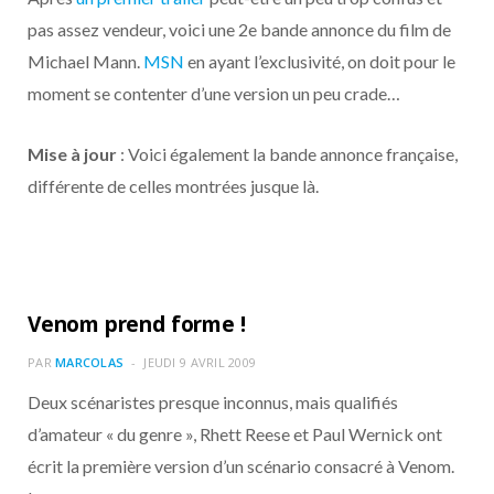
pas assez vendeur, voici une 2e bande annonce du film de
Michael Mann.
MSN
en ayant l’exclusivité, on doit pour le
moment se contenter d’une version un peu crade…
Mise à jour
: Voici également la bande annonce française,
différente de celles montrées jusque là.
Venom prend forme !
PAR
MARCOLAS
JEUDI 9 AVRIL 2009
Deux scénaristes presque inconnus, mais qualifiés
d’amateur « du genre », Rhett Reese et Paul Wernick ont
écrit la première version d’un scénario consacré à Venom.