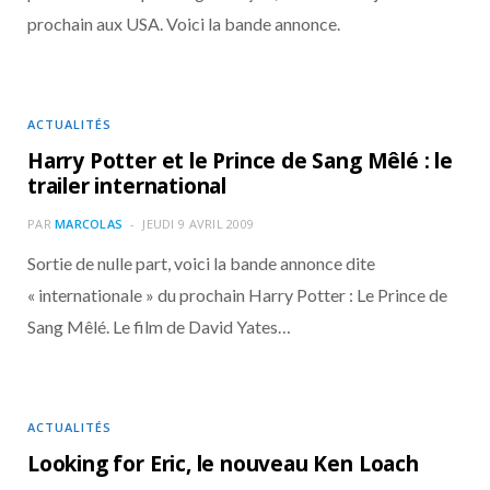
prochain aux USA. Voici la bande annonce.
ACTUALITÉS
Harry Potter et le Prince de Sang Mêlé : le
trailer international
PAR
MARCOLAS
JEUDI 9 AVRIL 2009
Sortie de nulle part, voici la bande annonce dite
« internationale » du prochain Harry Potter : Le Prince de
Sang Mêlé. Le film de David Yates…
ACTUALITÉS
Looking for Eric, le nouveau Ken Loach