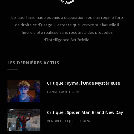
Le label handmade est mis à disposition sous un régime libre
de droits et d’usage. Il atteste que l’œuvre sur laquelle il
figure a été réalisée sans recours à des procédés
d’Intelligence Artificielle.
LES DERNIÈRES ACTUS
Critique : Kyma, l’Onde Mystérieuse
LUNDI 3 AOÛT 2026
Critique : Spider-Man Brand New Day
VENDREDI 31 JUILLET 2026