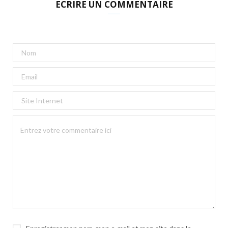
ECRIRE UN COMMENTAIRE