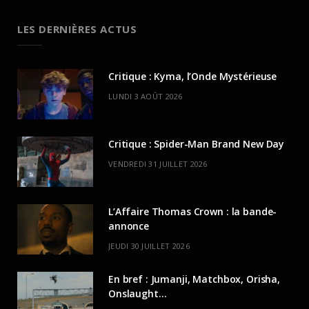
LES DERNIÈRES ACTUS
Critique : Kyma, l’Onde Mystérieuse
LUNDI 3 AOÛT 2026
Critique : Spider-Man Brand New Day
VENDREDI 31 JUILLET 2026
L’Affaire Thomas Crown : la bande-
annonce
JEUDI 30 JUILLET 2026
En bref : Jumanji, Matchbox, Orisha,
Onslaught…