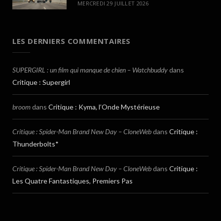
MERCREDI 29 JUILLET 2026
LES DERNIERS COMMENTAIRES
SUPERGIRL : un film qui manque de chien – Watchbuddy
dans
Critique : Supergirl
broom
dans
Critique : Kyma, l’Onde Mystérieuse
Critique : Spider-Man Brand New Day – CloneWeb
dans
Critique :
Thunderbolts*
Critique : Spider-Man Brand New Day – CloneWeb
dans
Critique :
Les Quatre Fantastiques, Premiers Pas