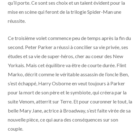
qu’il porte. Ce sont ses choix et un talent évident pour la
mise en scène qui feront de la trilogie Spider-Man une
réussite.
Ce troisième volet commence peu de temps après la fin du
second. Peter Parker a réussi à concilier sa vie privée, ses
études et sa vie de super-héros, cher au coeur des New
Yorkais. Mais cet équilibre va être de courte durée. Flint
Marko, décrit comme le véritable assassin de l’oncle Ben,
s’est échappé, Harry Osborne en veut toujours à Parker
pour la mort de son père et le symbiote, qui créera par la
suite Venom, atterrit sur Terre. Et pour couronner le tout, la
belle Mary Jane, actrice à Broadway, s’est faite virée de sa
nouvelle pièce, ce qui aura des conséquences sur son
couple.