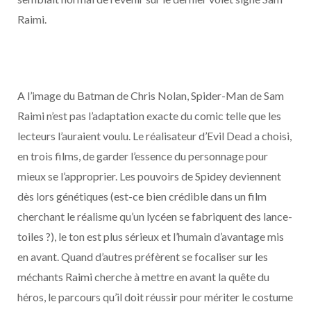
Raimi.
A l’image du Batman de Chris Nolan, Spider-Man de Sam
Raimi n’est pas l’adaptation exacte du comic telle que les
lecteurs l’auraient voulu. Le réalisateur d’Evil Dead a choisi,
en trois films, de garder l’essence du personnage pour
mieux se l’approprier. Les pouvoirs de Spidey deviennent
dès lors génétiques (est-ce bien crédible dans un film
cherchant le réalisme qu’un lycéen se fabriquent des lance-
toiles ?), le ton est plus sérieux et l’humain d’avantage mis
en avant. Quand d’autres préfèrent se focaliser sur les
méchants Raimi cherche à mettre en avant la quête du
héros, le parcours qu’il doit réussir pour mériter le costume