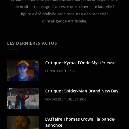
de droits et d’usage. Il atteste que l’œuvre sur laquelle il
figure a été réalisée sans recours à des procédés
d’Intelligence Artificielle.
LES DERNIÈRES ACTUS
Critique : Kyma, l’Onde Mystérieuse
LUNDI 3 AOÛT 2026
Critique : Spider-Man Brand New Day
VENDREDI 31 JUILLET 2026
L’Affaire Thomas Crown : la bande-
annonce