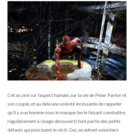
Cet accent sur l’aspect humain, sur la vie de Peter Parker et
son couple, et au delà une volonté incessante de rappeler
qu’il y a un homme sous le masque (en le faisant combattre
régulièrement à visage découvert) font partie des petits
défauts qui ponctuent le récit. Oui, on admet volontiers