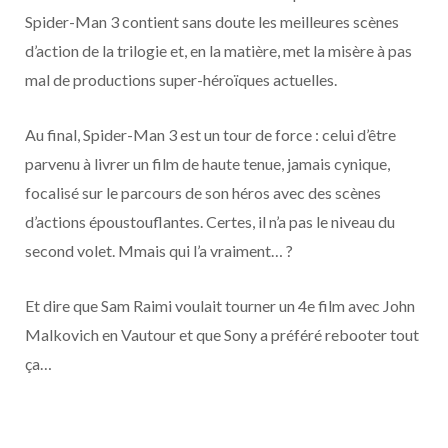
Spider-Man 3 contient sans doute les meilleures scènes
d’action de la trilogie et, en la matière, met la misère à pas
mal de productions super-héroïques actuelles.
Au final, Spider-Man 3 est un tour de force : celui d’être
parvenu à livrer un film de haute tenue, jamais cynique,
focalisé sur le parcours de son héros avec des scènes
d’actions époustouflantes. Certes, il n’a pas le niveau du
second volet. Mmais qui l’a vraiment… ?
Et dire que Sam Raimi voulait tourner un 4e film avec John
Malkovich en Vautour et que Sony a préféré rebooter tout
ça…