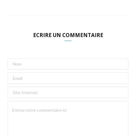
ECRIRE UN COMMENTAIRE