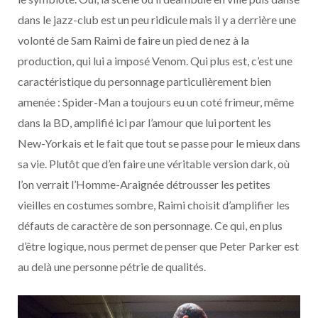
dans le jazz-club est un peu ridicule mais il y a derrière une
volonté de Sam Raimi de faire un pied de nez à la
production, qui lui a imposé Venom. Qui plus est, c’est une
caractéristique du personnage particulièrement bien
amenée : Spider-Man a toujours eu un coté frimeur, même
dans la BD, amplifié ici par l’amour que lui portent les
New-Yorkais et le fait que tout se passe pour le mieux dans
sa vie. Plutôt que d’en faire une véritable version dark, où
l’on verrait l’Homme-Araignée détrousser les petites
vieilles en costumes sombre, Raimi choisit d’amplifier les
défauts de caractère de son personnage. Ce qui, en plus
d’être logique, nous permet de penser que Peter Parker est
au delà une personne pétrie de qualités.