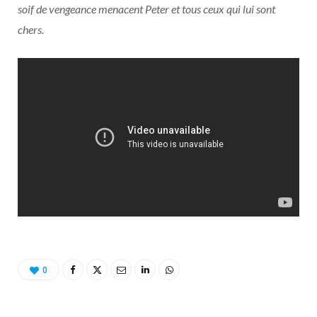
soif de vengeance menacent Peter et tous ceux qui lui sont
chers.
0