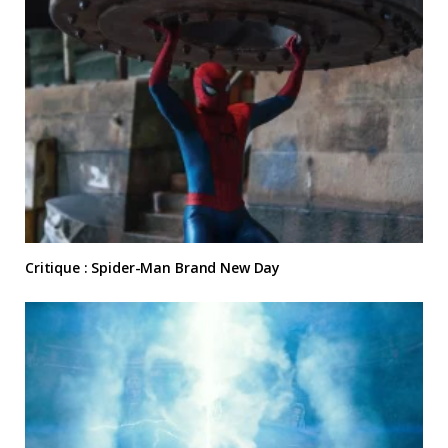
Critique : Spider-Man Brand New Day