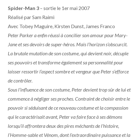
Spider-Man 3
– sortie le 1er mai 2007
Réalisé par Sam Raimi
Avec Tobey Maguire, Kirsten Dunst, James Franco
Peter Parker a enfin réussi à concilier son amour pour Mary-
Jane et ses devoirs de super-héros. Mais l’horizon s’obscurcit.
La brutale mutation de son costume, qui devient noir, décuple
ses pouvoirs et transforme également sa personnalité pour
laisser ressortir l’aspect sombre et vengeur que Peter s’efforce
de contrôler.
Sous l’influence de son costume, Peter devient trop sûr de lui et
commence à négliger ses proches. Contraint de choisir entre le
pouvoir si séduisant de ce nouveau costume et la compassion
qui le caractérisait avant, Peter va faire face à ses démons
lorsqu’il affrontera deux des pires méchants de l’histoire,
l’Homme-sable et Vénom, dont l’extraordinaire puissance et la