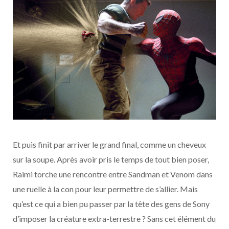
Et puis finit par arriver le grand final, comme un cheveux
sur la soupe. Après avoir pris le temps de tout bien poser,
Raimi torche une rencontre entre Sandman et Venom dans
une ruelle à la con pour leur permettre de s’allier. Mais
qu’est ce qui a bien pu passer par la tête des gens de Sony
d’imposer la créature extra-terrestre ? Sans cet élément du