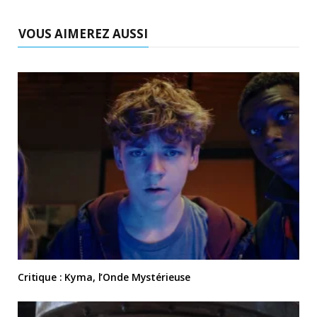
VOUS AIMEREZ AUSSI
Critique : Kyma, l’Onde Mystérieuse