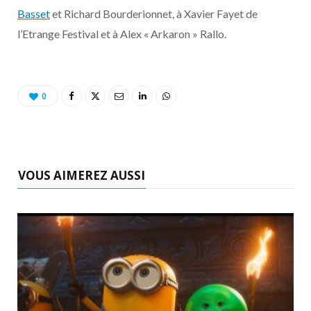
Basset
et Richard Bourderionnet, à Xavier Fayet de
l’Etrange Festival et à Alex « Arkaron » Rallo.
0
VOUS AIMEREZ AUSSI