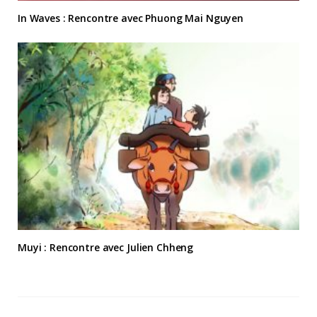
In Waves : Rencontre avec Phuong Mai Nguyen
Muyi : Rencontre avec Julien Chheng