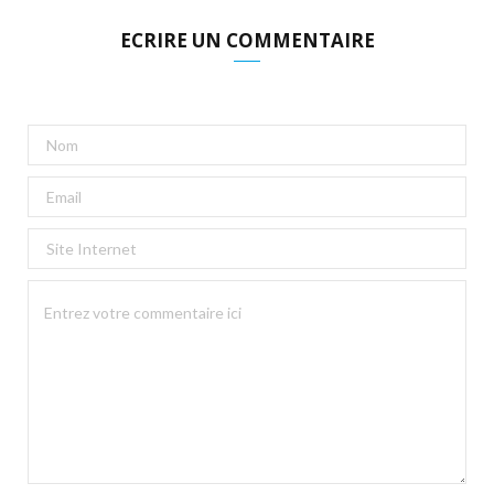
ECRIRE UN COMMENTAIRE