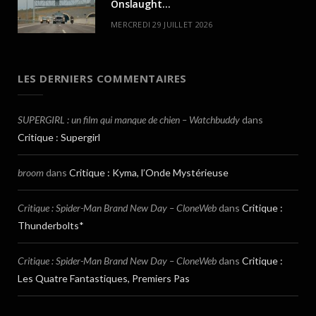
Onslaught…
MERCREDI 29 JUILLET 2026
LES DERNIERS COMMENTAIRES
SUPERGIRL : un film qui manque de chien – Watchbuddy
dans
Critique : Supergirl
broom
dans
Critique : Kyma, l’Onde Mystérieuse
Critique : Spider-Man Brand New Day – CloneWeb
dans
Critique :
Thunderbolts*
Critique : Spider-Man Brand New Day – CloneWeb
dans
Critique :
Les Quatre Fantastiques, Premiers Pas