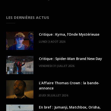
LES DERNIÈRES ACTUS
Critique : Kyma, l’Onde Mystérieuse
LUNDI 3 AOÛT 2026
Critique : Spider-Man Brand New Day
VENDREDI 31 JUILLET 2026
L’Affaire Thomas Crown : la bande-
annonce
JEUDI 30 JUILLET 2026
En bref : Jumanji, Matchbox, Orisha,