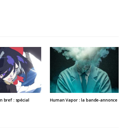
 bref : spécial
Human Vapor : la bande-annonce