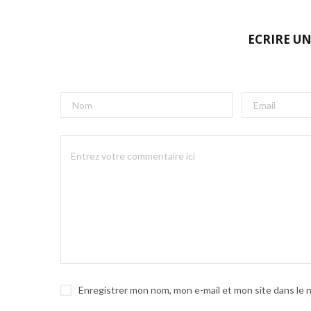
ECRIRE U
Enregistrer mon nom, mon e-mail et mon site dans le