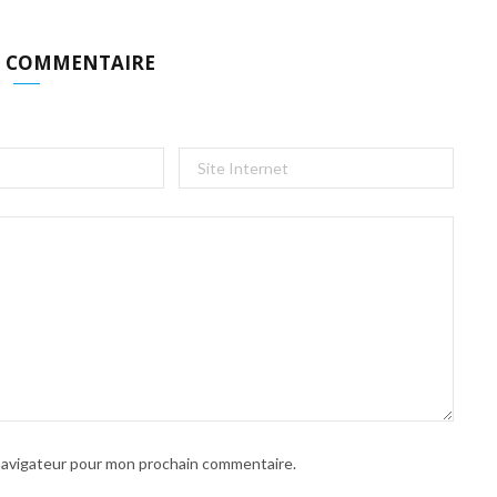
N COMMENTAIRE
 navigateur pour mon prochain commentaire.