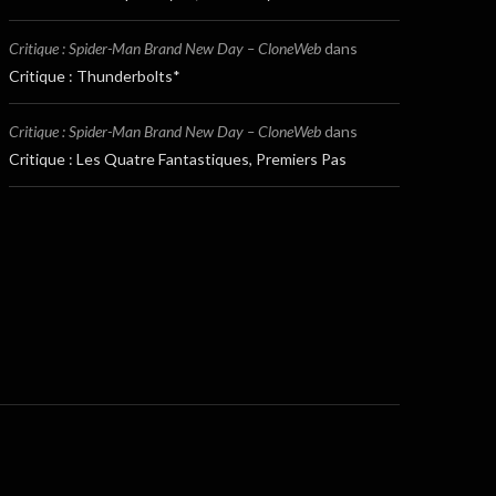
Critique : Spider-Man Brand New Day – CloneWeb
dans
Critique : Thunderbolts*
Critique : Spider-Man Brand New Day – CloneWeb
dans
Critique : Les Quatre Fantastiques, Premiers Pas