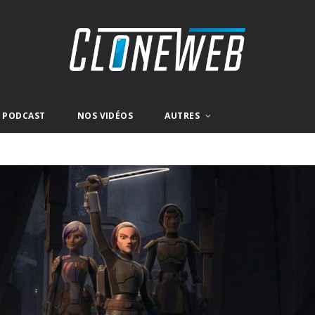
E PODCAST
NOS VIDÉOS
AUTRES