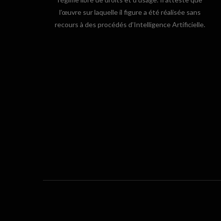
l’œuvre sur laquelle il figure a été réalisée sans
recours à des procédés d’Intelligence Artificielle.