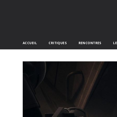
ACCUEIL
CRITIQUES
RENCONTRES
L