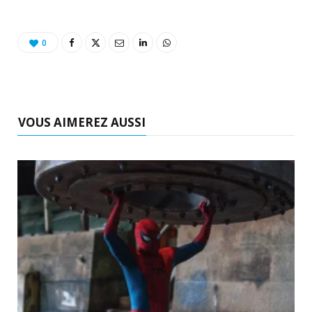
0
VOUS AIMEREZ AUSSI