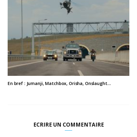
En bref : Jumanji, Matchbox, Orisha, Onslaught…
ECRIRE UN COMMENTAIRE