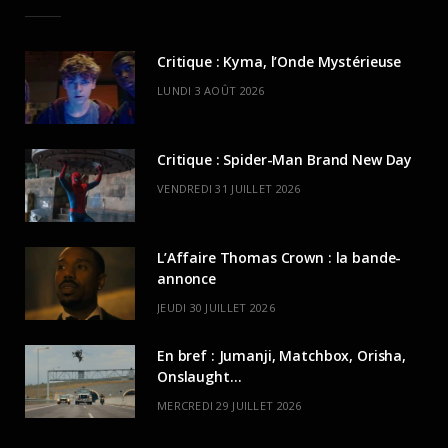
Critique : Kyma, l’Onde Mystérieuse
LUNDI 3 AOÛT 2026
Critique : Spider-Man Brand New Day
VENDREDI 31 JUILLET 2026
L’Affaire Thomas Crown : la bande-
annonce
JEUDI 30 JUILLET 2026
En bref : Jumanji, Matchbox, Orisha,
Onslaught…
MERCREDI 29 JUILLET 2026