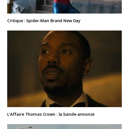
Critique : Spider-Man Brand New Day
L’Affaire Thomas Crown : la bande-annonce