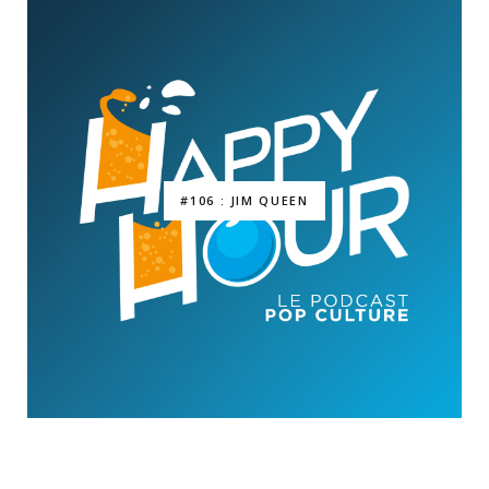
#106 : JIM QUEEN