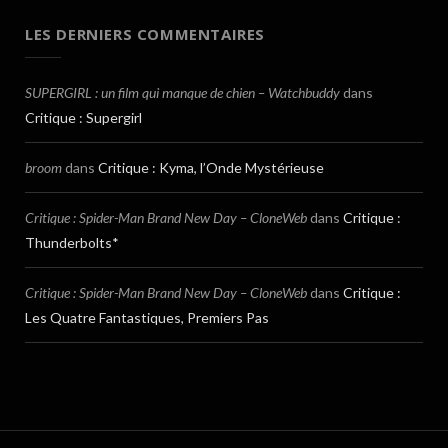
LES DERNIERS COMMENTAIRES
SUPERGIRL : un film qui manque de chien – Watchbuddy
dans
Critique : Supergirl
broom
dans
Critique : Kyma, l’Onde Mystérieuse
Critique : Spider-Man Brand New Day – CloneWeb
dans
Critique :
Thunderbolts*
Critique : Spider-Man Brand New Day – CloneWeb
dans
Critique :
Les Quatre Fantastiques, Premiers Pas