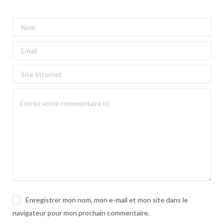
Enregistrer mon nom, mon e-mail et mon site dans le
navigateur pour mon prochain commentaire.