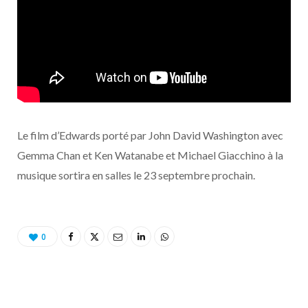
Le film d’Edwards porté par John David Washington avec
Gemma Chan et Ken Watanabe et Michael Giacchino à la
musique sortira en salles le 23 septembre prochain.
0