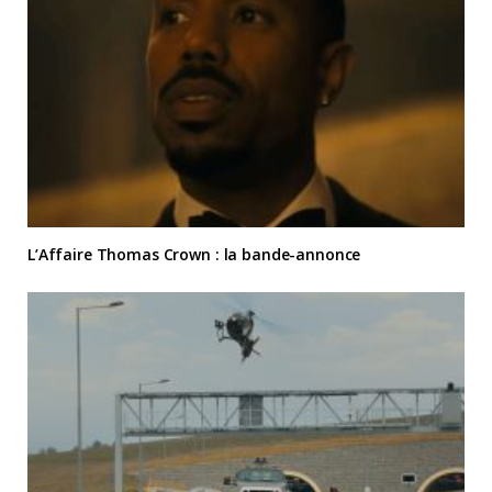
L’Affaire Thomas Crown : la bande-annonce