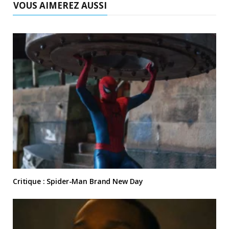
VOUS AIMEREZ AUSSI
Critique : Spider-Man Brand New Day