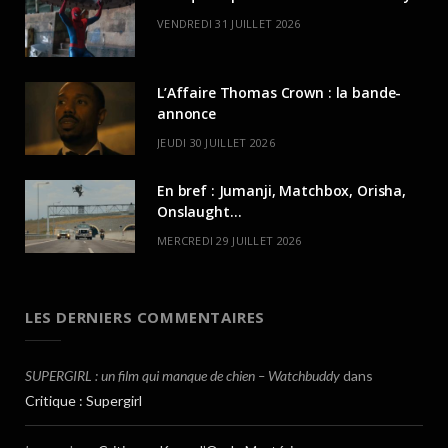
VENDREDI 31 JUILLET 2026
L’Affaire Thomas Crown : la bande-
annonce
JEUDI 30 JUILLET 2026
En bref : Jumanji, Matchbox, Orisha,
Onslaught…
MERCREDI 29 JUILLET 2026
LES DERNIERS COMMENTAIRES
SUPERGIRL : un film qui manque de chien – Watchbuddy
dans
Critique : Supergirl