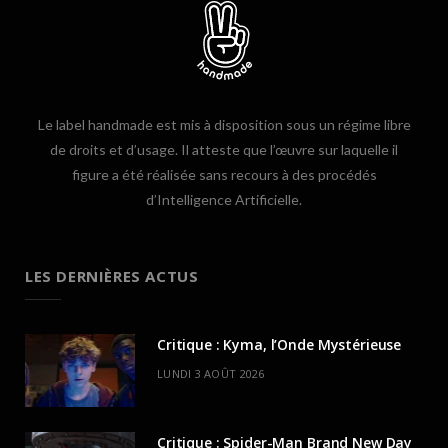
Le label handmade est mis à disposition sous un régime libre
de droits et d’usage. Il atteste que l’œuvre sur laquelle il
figure a été réalisée sans recours à des procédés
d’Intelligence Artificielle.
LES DERNIÈRES ACTUS
Critique : Kyma, l’Onde Mystérieuse
LUNDI 3 AOÛT 2026
Critique : Spider-Man Brand New Day