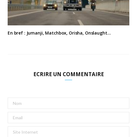
En bref : Jumanji, Matchbox, Orisha, Onslaught…
ECRIRE UN COMMENTAIRE