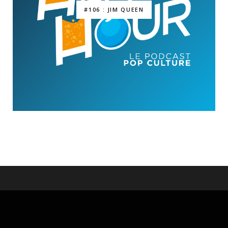
#106 : JIM QUEEN