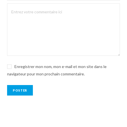
Enregistrer mon nom, mon e-mail et mon site dans le
navigateur pour mon prochain commentaire.