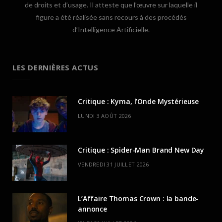
de droits et d’usage. Il atteste que l’œuvre sur laquelle il
figure a été réalisée sans recours à des procédés
d’Intelligence Artificielle.
LES DERNIÈRES ACTUS
Critique : Kyma, l’Onde Mystérieuse
LUNDI 3 AOÛT 2026
Critique : Spider-Man Brand New Day
VENDREDI 31 JUILLET 2026
L’Affaire Thomas Crown : la bande-
annonce