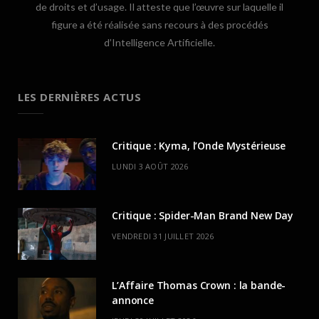
de droits et d’usage. Il atteste que l’œuvre sur laquelle il
figure a été réalisée sans recours à des procédés
d’Intelligence Artificielle.
LES DERNIÈRES ACTUS
Critique : Kyma, l’Onde Mystérieuse
LUNDI 3 AOÛT 2026
Critique : Spider-Man Brand New Day
VENDREDI 31 JUILLET 2026
L’Affaire Thomas Crown : la bande-
annonce