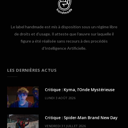
Le label handmade est mis à disposition sous un régime libre
de droits et d’usage. Il atteste que l’œuvre sur laquelle il
figure a été réalisée sans recours à des procédés
d’Intelligence Artificielle.
LES DERNIÈRES ACTUS
Critique : Kyma, l’Onde Mystérieuse
LUNDI 3 AOÛT 2026
Critique : Spider-Man Brand New Day
VENDREDI 31 JUILLET 2026