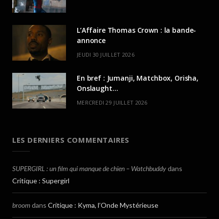
L’Affaire Thomas Crown : la bande-
annonce
JEUDI 30 JUILLET 2026
En bref : Jumanji, Matchbox, Orisha,
Onslaught…
MERCREDI 29 JUILLET 2026
LES DERNIERS COMMENTAIRES
SUPERGIRL : un film qui manque de chien – Watchbuddy
dans
Critique : Supergirl
broom
dans
Critique : Kyma, l’Onde Mystérieuse