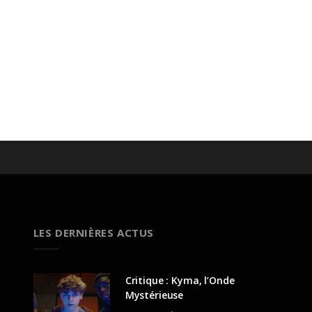
LES DERNIÈRES ACTUS
Critique : Kyma, l’Onde
Mystérieuse