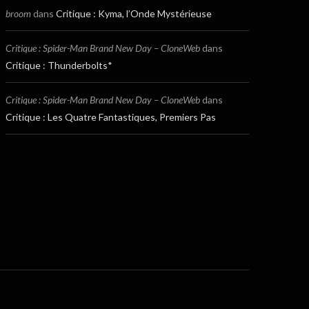
broom
dans
Critique : Kyma, l’Onde Mystérieuse
Critique : Spider-Man Brand New Day – CloneWeb
dans
Critique : Thunderbolts*
Critique : Spider-Man Brand New Day – CloneWeb
dans
Critique : Les Quatre Fantastiques, Premiers Pas