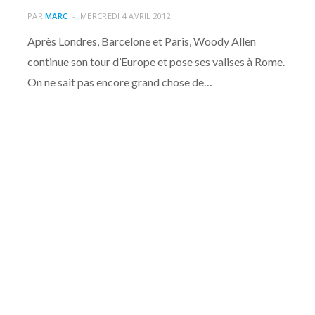
PAR
MARC
MERCREDI 4 AVRIL 2012
Après Londres, Barcelone et Paris, Woody Allen
continue son tour d’Europe et pose ses valises à Rome.
On ne sait pas encore grand chose de…