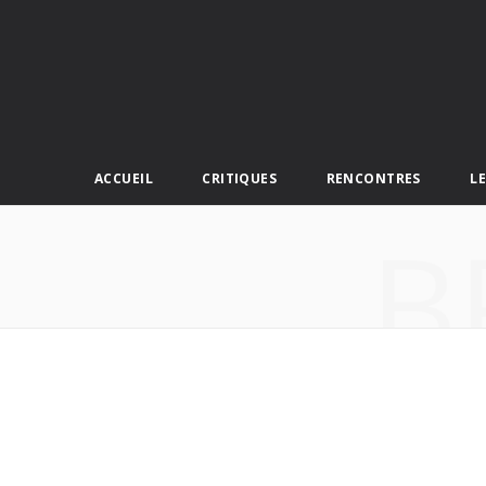
ACCUEIL
CRITIQUES
RENCONTRES
L
B