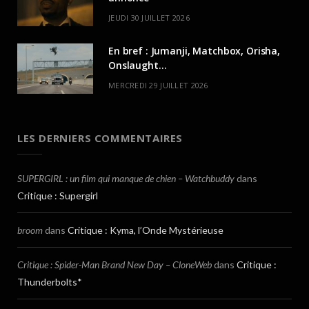
JEUDI 30 JUILLET 2026
En bref : Jumanji, Matchbox, Orisha,
Onslaught…
MERCREDI 29 JUILLET 2026
LES DERNIERS COMMENTAIRES
SUPERGIRL : un film qui manque de chien – Watchbuddy
dans
Critique : Supergirl
broom
dans
Critique : Kyma, l’Onde Mystérieuse
Critique : Spider-Man Brand New Day – CloneWeb
dans
Critique :
Thunderbolts*