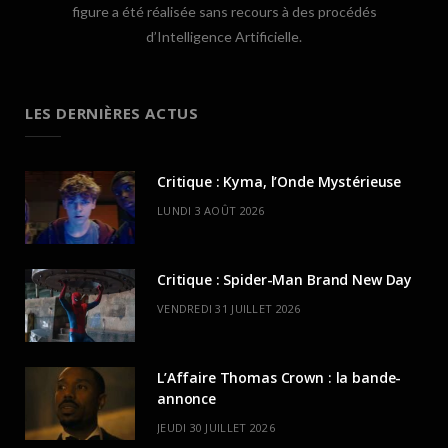
figure a été réalisée sans recours à des procédés
d’Intelligence Artificielle.
LES DERNIÈRES ACTUS
Critique : Kyma, l’Onde Mystérieuse
LUNDI 3 AOÛT 2026
Critique : Spider-Man Brand New Day
VENDREDI 31 JUILLET 2026
L’Affaire Thomas Crown : la bande-
annonce
JEUDI 30 JUILLET 2026