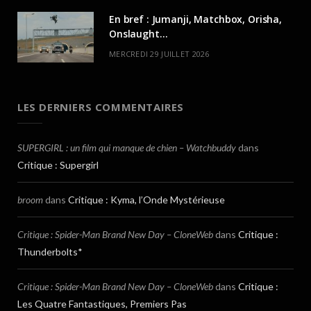
En bref : Jumanji, Matchbox, Orisha,
Onslaught…
MERCREDI 29 JUILLET 2026
LES DERNIERS COMMENTAIRES
SUPERGIRL : un film qui manque de chien – Watchbuddy
dans
Critique : Supergirl
broom
dans
Critique : Kyma, l’Onde Mystérieuse
Critique : Spider-Man Brand New Day – CloneWeb
dans
Critique :
Thunderbolts*
Critique : Spider-Man Brand New Day – CloneWeb
dans
Critique :
Les Quatre Fantastiques, Premiers Pas