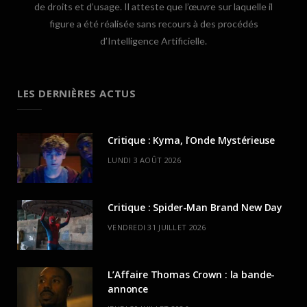
de droits et d’usage. Il atteste que l’œuvre sur laquelle il
figure a été réalisée sans recours à des procédés
d’Intelligence Artificielle.
LES DERNIÈRES ACTUS
Critique : Kyma, l’Onde Mystérieuse
LUNDI 3 AOÛT 2026
Critique : Spider-Man Brand New Day
VENDREDI 31 JUILLET 2026
L’Affaire Thomas Crown : la bande-
annonce