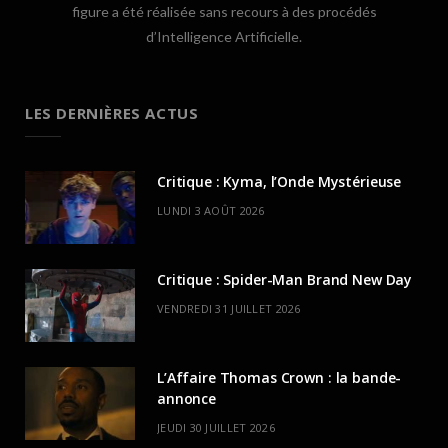
figure a été réalisée sans recours à des procédés
d’Intelligence Artificielle.
LES DERNIÈRES ACTUS
Critique : Kyma, l’Onde Mystérieuse
LUNDI 3 AOÛT 2026
Critique : Spider-Man Brand New Day
VENDREDI 31 JUILLET 2026
L’Affaire Thomas Crown : la bande-
annonce
JEUDI 30 JUILLET 2026