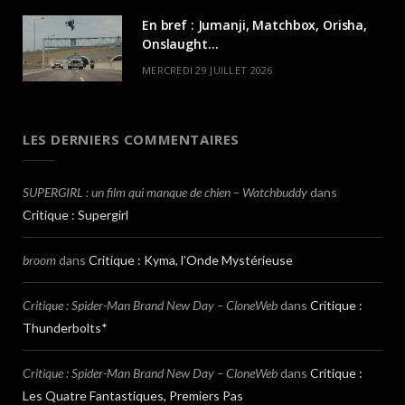
En bref : Jumanji, Matchbox, Orisha,
Onslaught…
MERCREDI 29 JUILLET 2026
LES DERNIERS COMMENTAIRES
SUPERGIRL : un film qui manque de chien – Watchbuddy
dans
Critique : Supergirl
broom
dans
Critique : Kyma, l’Onde Mystérieuse
Critique : Spider-Man Brand New Day – CloneWeb
dans
Critique :
Thunderbolts*
Critique : Spider-Man Brand New Day – CloneWeb
dans
Critique :
Les Quatre Fantastiques, Premiers Pas