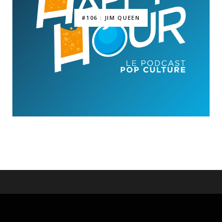
#106 : JIM QUEEN