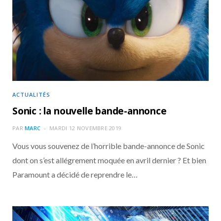
ACTUALITÉS
Sonic : la nouvelle bande-annonce
PAR
MARC
MARDI 12 NOVEMBRE 2019
Vous vous souvenez de l’horrible bande-annonce de Sonic
dont on s’est allégrement moquée en avril dernier ? Et bien
Paramount a décidé de reprendre le…