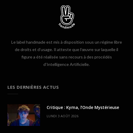
Le label handmade est mis à disposition sous un régime libre
de droits et d’usage. Il atteste que l’œuvre sur laquelle il
figure a été réalisée sans recours à des procédés
d’Intelligence Artificielle.
LES DERNIÈRES ACTUS
Critique : Kyma, l’Onde Mystérieuse
LUNDI 3 AOÛT 2026