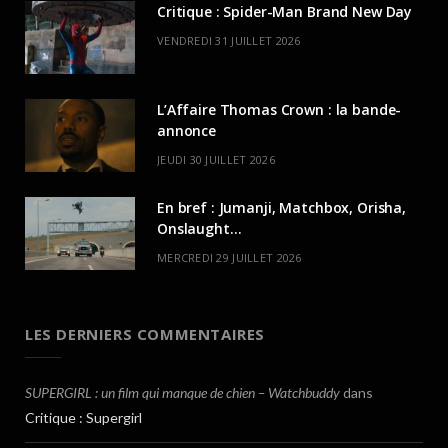
Critique : Spider-Man Brand New Day
VENDREDI 31 JUILLET 2026
L’Affaire Thomas Crown : la bande-
annonce
JEUDI 30 JUILLET 2026
En bref : Jumanji, Matchbox, Orisha,
Onslaught…
MERCREDI 29 JUILLET 2026
LES DERNIERS COMMENTAIRES
SUPERGIRL : un film qui manque de chien – Watchbuddy
dans
Critique : Supergirl