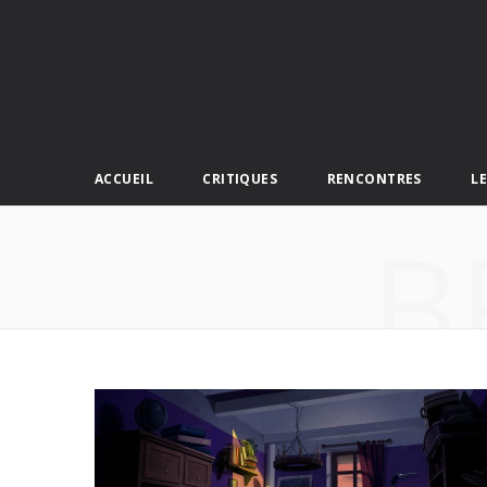
ACCUEIL
CRITIQUES
RENCONTRES
L
B