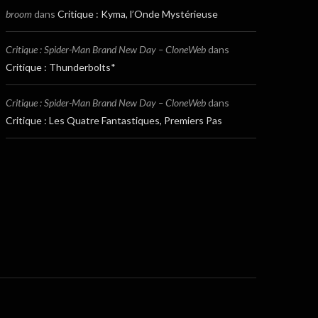
broom
dans
Critique : Kyma, l’Onde Mystérieuse
Critique : Spider-Man Brand New Day – CloneWeb
dans
Critique : Thunderbolts*
Critique : Spider-Man Brand New Day – CloneWeb
dans
Critique : Les Quatre Fantastiques, Premiers Pas