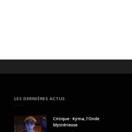
LES DERNIÈRES ACTUS
Critique : Kyma, l’Onde
Mystérieuse