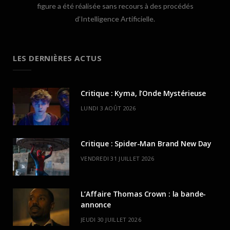
figure a été réalisée sans recours à des procédés
d’Intelligence Artificielle.
LES DERNIÈRES ACTUS
Critique : Kyma, l’Onde Mystérieuse
LUNDI 3 AOÛT 2026
Critique : Spider-Man Brand New Day
VENDREDI 31 JUILLET 2026
L’Affaire Thomas Crown : la bande-
annonce
JEUDI 30 JUILLET 2026