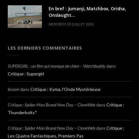
En bref : Jumanji, Matchbox, Orisha,
Onslaught…
MERCREDI 29 JUILLET 2026
LES DERNIERS COMMENTAIRES
SUPERGIRL : un film qui manque de chien – Watchbuddy
dans
Critique : Supergirl
broom
dans
Critique : Kyma, l’Onde Mystérieuse
Critique : Spider-Man Brand New Day – CloneWeb
dans
Critique :
Thunderbolts*
Critique : Spider-Man Brand New Day – CloneWeb
dans
Critique :
Les Quatre Fantastiques, Premiers Pas