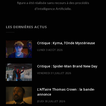
figure a été réalisée sans recours à des procédés
d’Intelligence Artificielle.
LES DERNIÈRES ACTUS
Critique : Kyma, l’Onde Mystérieuse
LUNDI 3 AOÛT 2026
Critique : Spider-Man Brand New Day
VENDREDI 31 JUILLET 2026
L’Affaire Thomas Crown : la bande-
annonce
JEUDI 30 JUILLET 2026