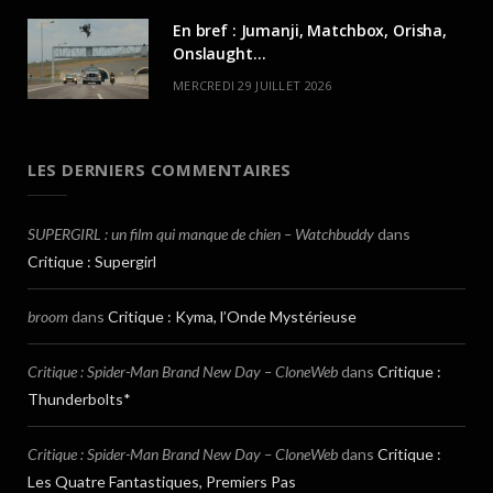
En bref : Jumanji, Matchbox, Orisha,
Onslaught…
MERCREDI 29 JUILLET 2026
LES DERNIERS COMMENTAIRES
SUPERGIRL : un film qui manque de chien – Watchbuddy
dans
Critique : Supergirl
broom
dans
Critique : Kyma, l’Onde Mystérieuse
Critique : Spider-Man Brand New Day – CloneWeb
dans
Critique :
Thunderbolts*
Critique : Spider-Man Brand New Day – CloneWeb
dans
Critique :
Les Quatre Fantastiques, Premiers Pas