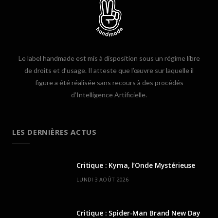
Le label handmade est mis à disposition sous un régime libre
de droits et d’usage. Il atteste que l’œuvre sur laquelle il
figure a été réalisée sans recours à des procédés
d’Intelligence Artificielle.
LES DERNIÈRES ACTUS
Critique : Kyma, l’Onde Mystérieuse
LUNDI 3 AOÛT 2026
Critique : Spider-Man Brand New Day